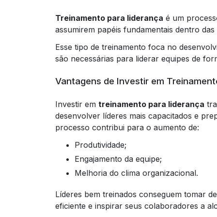
Treinamento para liderança
é um processo 
assumirem papéis fundamentais dentro das
Esse tipo de treinamento foca no desenvolv
são necessárias para liderar equipes de for
Vantagens de Investir em Treinament
Investir em
treinamento para liderança
tra
desenvolver líderes mais capacitados e prep
processo contribui para o aumento de:
Produtividade;
Engajamento da equipe;
Melhoria do clima organizacional.
Líderes bem treinados conseguem tomar deci
eficiente e inspirar seus colaboradores a a