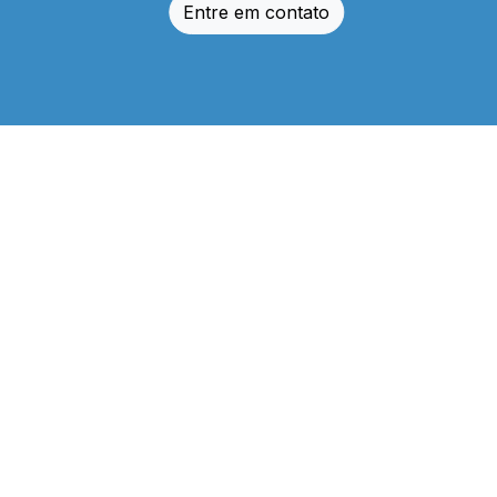
Entre em contato