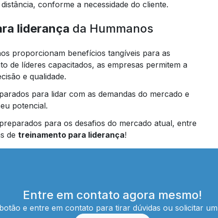
distância, conforme a necessidade do cliente.
ra liderança
da Hummanos
s proporcionam benefícios tangíveis para as
to de líderes capacitados, as empresas permitem a
cisão e qualidade.
eparados para lidar com as demandas do mercado e
eu potencial.
preparados para os desafios do mercado atual, entre
as de
treinamento para liderança
!
Entre em contato agora mesmo!
botão e entre em contato para tirar dúvidas ou solicitar u