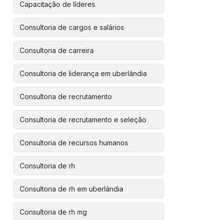
Capacitação de líderes
Consultoria de cargos e salários
Consultoria de carreira
Consultoria de liderança em uberlândia
Consultoria de recrutamento
Consultoria de recrutamento e seleção
Consultoria de recursos humanos
Consultoria de rh
Consultoria de rh em uberlândia
Consultoria de rh mg