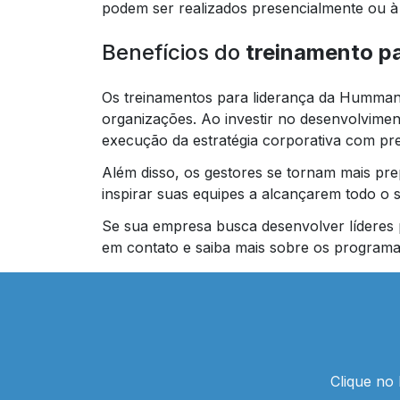
podem ser realizados presencialmente ou à 
Benefícios do
treinamento pa
Os treinamentos para liderança da Hummano
organizações. Ao investir no desenvolvimen
execução da estratégia corporativa com pre
Além disso, os gestores se tornam mais pr
inspirar suas equipes a alcançarem todo o s
Se sua empresa busca desenvolver líderes 
em contato e saiba mais sobre os program
Clique no 