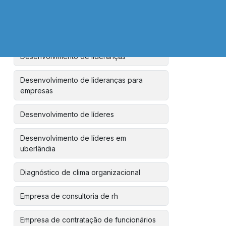
uberlândia
Desenvolvimento de liderança estratégica
Desenvolvimento de lideranças
Desenvolvimento de lideranças para
empresas
Desenvolvimento de líderes
Desenvolvimento de líderes em
uberlândia
Diagnóstico de clima organizacional
Empresa de consultoria de rh
Empresa de contratação de funcionários