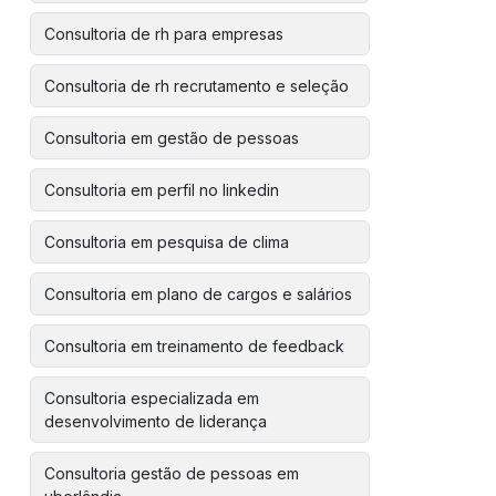
Consultoria de rh para empresas
Consultoria de rh recrutamento e seleção
Consultoria em gestão de pessoas
Consultoria em perfil no linkedin
Consultoria em pesquisa de clima
Consultoria em plano de cargos e salários
Consultoria em treinamento de feedback
Consultoria especializada em
desenvolvimento de liderança
Consultoria gestão de pessoas em