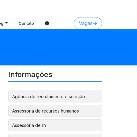
Vagas
og
Contato
Informações
Agência de recrutamento e seleção
Assessoria de recursos humanos
Assessoria de rh