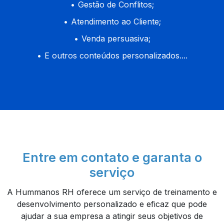
Gestão de Conflitos;
Atendimento ao Cliente;
Venda persuasiva;
E outros conteúdos personalizados....
Entre em contato e garanta o
serviço
A Hummanos RH oferece um serviço de treinamento e
desenvolvimento personalizado e eficaz que pode
ajudar a sua empresa a atingir seus objetivos de