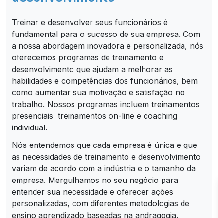
Treinar e desenvolver seus funcionários é
fundamental para o sucesso de sua empresa. Com
a nossa abordagem inovadora e personalizada, nós
oferecemos programas de treinamento e
desenvolvimento que ajudam a melhorar as
habilidades e competências dos funcionários, bem
como aumentar sua motivação e satisfação no
trabalho. Nossos programas incluem treinamentos
presenciais, treinamentos on-line e coaching
individual.
Nós entendemos que cada empresa é única e que
as necessidades de treinamento e desenvolvimento
variam de acordo com a indústria e o tamanho da
empresa. Mergulhamos no seu negócio para
entender sua necessidade e oferecer ações
personalizadas, com diferentes metodologias de
ensino aprendizado baseadas na andragogia.