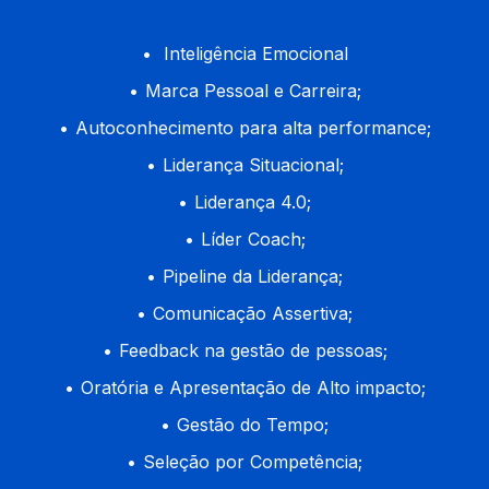
Inteligência Emocional
Marca Pessoal e Carreira;
Autoconhecimento para alta performance;
Liderança Situacional;
Liderança 4.0;
Líder Coach;
Pipeline da Liderança;
Comunicação Assertiva;
Feedback na gestão de pessoas;
Oratória e Apresentação de Alto impacto;
Gestão do Tempo;
Seleção por Competência;