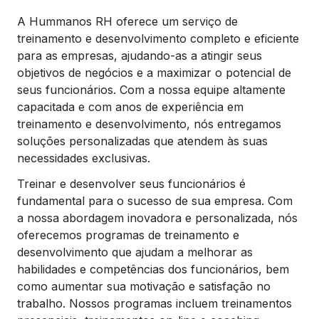
A Hummanos RH oferece um serviço de
treinamento e desenvolvimento completo e eficiente
para as empresas, ajudando-as a atingir seus
objetivos de negócios e a maximizar o potencial de
seus funcionários. Com a nossa equipe altamente
capacitada e com anos de experiência em
treinamento e desenvolvimento, nós entregamos
soluções personalizadas que atendem às suas
necessidades exclusivas.
Treinar e desenvolver seus funcionários é
fundamental para o sucesso de sua empresa. Com
a nossa abordagem inovadora e personalizada, nós
oferecemos programas de treinamento e
desenvolvimento que ajudam a melhorar as
habilidades e competências dos funcionários, bem
como aumentar sua motivação e satisfação no
trabalho. Nossos programas incluem treinamentos