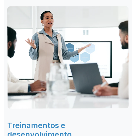
Treinamentos e
desenvolvimento