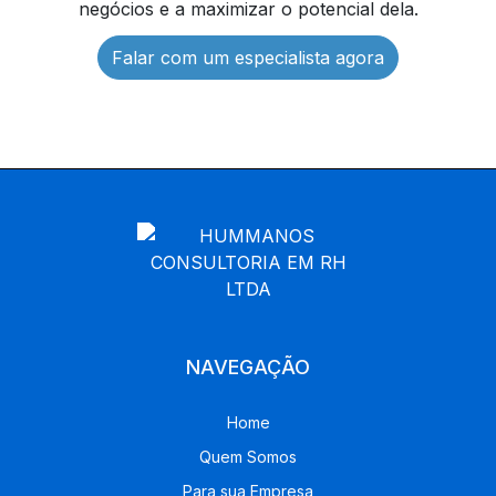
negócios e a maximizar o potencial dela.
Falar com um especialista agora
NAVEGAÇÃO
Home
Quem Somos
Para sua Empresa