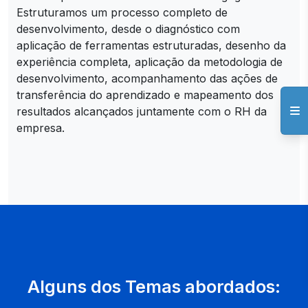
Estruturamos um processo completo de
desenvolvimento, desde o diagnóstico com
aplicação de ferramentas estruturadas, desenho da
experiência completa, aplicação da metodologia de
desenvolvimento, acompanhamento das ações de
transferência do aprendizado e mapeamento dos
resultados alcançados juntamente com o RH da
empresa.
Alguns dos Temas abordados: