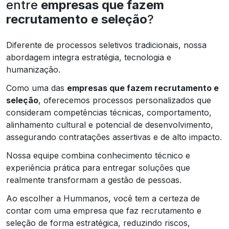
entre
empresas que fazem
recrutamento e seleção
?
Diferente de processos seletivos tradicionais, nossa
abordagem integra estratégia, tecnologia e
humanização.
Como uma das
empresas que fazem recrutamento e
seleção
, oferecemos processos personalizados que
consideram competências técnicas, comportamento,
alinhamento cultural e potencial de desenvolvimento,
assegurando contratações assertivas e de alto impacto.
Nossa equipe combina conhecimento técnico e
experiência prática para entregar soluções que
realmente transformam a gestão de pessoas.
Ao escolher a Hummanos, você tem a certeza de
contar com uma empresa que faz recrutamento e
seleção de forma estratégica, reduzindo riscos,