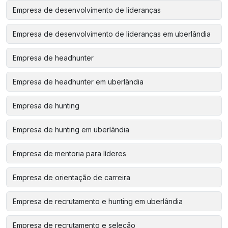
Empresa de desenvolvimento de lideranças
Empresa de desenvolvimento de lideranças em uberlândia
Empresa de headhunter
Empresa de headhunter em uberlândia
Empresa de hunting
Empresa de hunting em uberlândia
Empresa de mentoria para líderes
Empresa de orientação de carreira
Empresa de recrutamento e hunting em uberlândia
Empresa de recrutamento e seleção