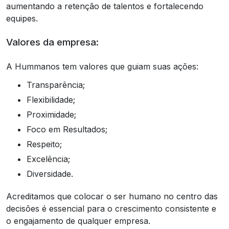
aumentando a retenção de talentos e fortalecendo
equipes.
Valores da empresa:
A Hummanos tem valores que guiam suas ações:
Transparência;
Flexibilidade;
Proximidade;
Foco em Resultados;
Respeito;
Excelência;
Diversidade.
Acreditamos que colocar o ser humano no centro das
decisões é essencial para o crescimento consistente e
o engajamento de qualquer empresa.