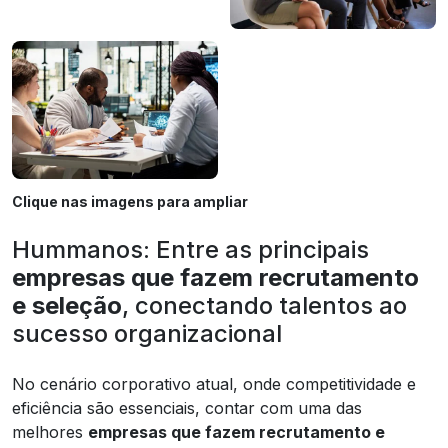
Clique nas imagens para ampliar
Hummanos: Entre as principais
empresas que fazem recrutamento
e seleção
, conectando talentos ao
sucesso organizacional
No cenário corporativo atual, onde competitividade e
eficiência são essenciais, contar com uma das
melhores
empresas que fazem recrutamento e