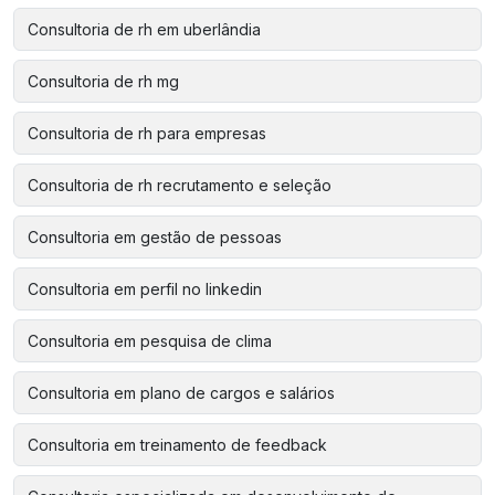
Consultoria de rh em uberlândia
Consultoria de rh mg
Consultoria de rh para empresas
Consultoria de rh recrutamento e seleção
Consultoria em gestão de pessoas
Consultoria em perfil no linkedin
Consultoria em pesquisa de clima
Consultoria em plano de cargos e salários
Consultoria em treinamento de feedback