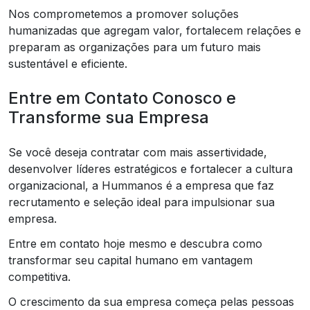
Nos comprometemos a promover soluções
humanizadas que agregam valor, fortalecem relações e
preparam as organizações para um futuro mais
sustentável e eficiente.
Entre em Contato Conosco e
Transforme sua Empresa
Se você deseja contratar com mais assertividade,
desenvolver líderes estratégicos e fortalecer a cultura
organizacional, a Hummanos é a empresa que faz
recrutamento e seleção ideal para impulsionar sua
empresa.
Entre em contato hoje mesmo e descubra como
transformar seu capital humano em vantagem
competitiva.
O crescimento da sua empresa começa pelas pessoas