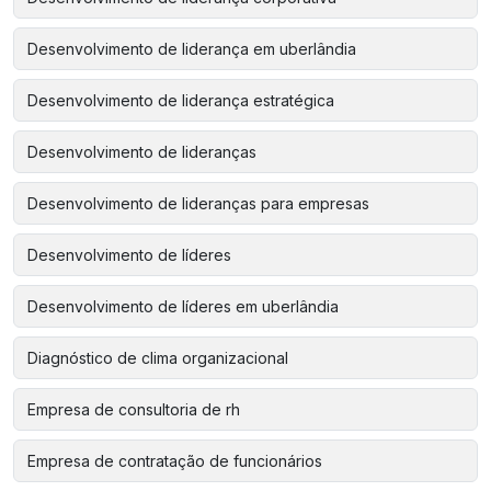
Desenvolvimento de liderança em uberlândia
Desenvolvimento de liderança estratégica
Desenvolvimento de lideranças
Desenvolvimento de lideranças para empresas
Desenvolvimento de líderes
Desenvolvimento de líderes em uberlândia
Diagnóstico de clima organizacional
Empresa de consultoria de rh
Empresa de contratação de funcionários