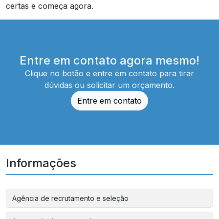
certas e começa agora.
Entre em contato agora mesmo!
Clique no botão e entre em contato para tirar
dúvidas ou solicitar um orçamento.
Entre em contato
Informações
Agência de recrutamento e seleção