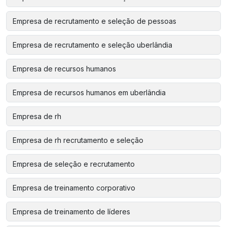
Empresa de recrutamento e seleção de pessoas
Empresa de recrutamento e seleção uberlândia
Empresa de recursos humanos
Empresa de recursos humanos em uberlândia
Empresa de rh
Empresa de rh recrutamento e seleção
Empresa de seleção e recrutamento
Empresa de treinamento corporativo
Empresa de treinamento de líderes