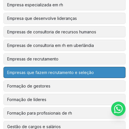
Empresa especializada em rh
Empresa que desenvolve lideranças
Empresas de consultoria de recursos humanos
Empresas de consultoria em rh em uberlândia
Empresas de recrutamento
Empresas que fazem recrutamento e seleção
Formação de gestores
Formação de líderes
Formação para profissionais de rh
Gestão de cargos e salários