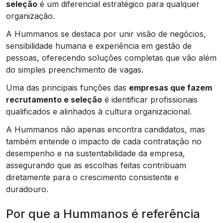
seleção
é um diferencial estratégico para qualquer
organização.
A Hummanos se destaca por unir visão de negócios,
sensibilidade humana e experiência em gestão de
pessoas, oferecendo soluções completas que vão além
do simples preenchimento de vagas.
Uma das principais funções das
empresas que fazem
recrutamento e seleção
é identificar profissionais
qualificados e alinhados à cultura organizacional.
A Hummanos não apenas encontra candidatos, mas
também entende o impacto de cada contratação no
desempenho e na sustentabilidade da empresa,
assegurando que as escolhas feitas contribuam
diretamente para o crescimento consistente e
duradouro.
Por que a Hummanos é referência