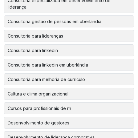
Consultoria especializada em desenvolvimento de
liderança
Consultoria gestão de pessoas em uberlândia
Consultoria para lideranças
Consultoria para linkedin
Consultoria para linkedin em uberlândia
Consultoria para melhoria de currículo
Cultura e clima organizacional
Cursos para profissionais de rh
Desenvolvimento de gestores
Desenvolvimento de liderança corporativa