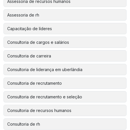
Assessoria de recursos humanos
Assessoria de rh
Capacitação de líderes
Consultoria de cargos e salários
Consultoria de carreira
Consultoria de liderança em uberlândia
Consultoria de recrutamento
Consultoria de recrutamento e seleção
Consultoria de recursos humanos
Consultoria de rh