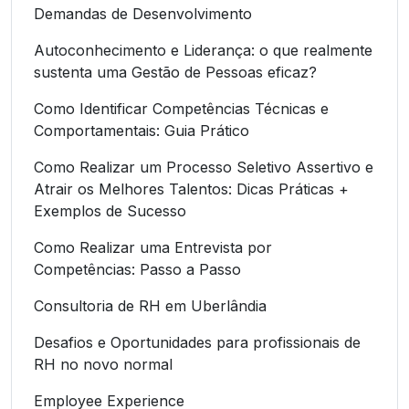
Demandas de Desenvolvimento
Autoconhecimento e Liderança: o que realmente
sustenta uma Gestão de Pessoas eficaz?
Como Identificar Competências Técnicas e
Comportamentais: Guia Prático
Como Realizar um Processo Seletivo Assertivo e
Atrair os Melhores Talentos: Dicas Práticas +
Exemplos de Sucesso
Como Realizar uma Entrevista por
Competências: Passo a Passo
Consultoria de RH em Uberlândia
Desafios e Oportunidades para profissionais de
RH no novo normal
Employee Experience