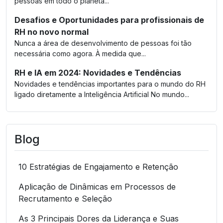
pessoas em todo o planeta...
Desafios e Oportunidades para profissionais de
RH no novo normal
Nunca a área de desenvolvimento de pessoas foi tão
necessária como agora. À medida que...
RH e IA em 2024: Novidades e Tendências
Novidades e tendências importantes para o mundo do RH
ligado diretamente a Inteligência Artificial No mundo...
Blog
10 Estratégias de Engajamento e Retenção
Aplicação de Dinâmicas em Processos de
Recrutamento e Seleção
As 3 Principais Dores da Liderança e Suas