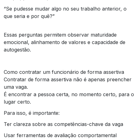
“Se pudesse mudar algo no seu trabalho anterior, o
que seria e por quê?”
Essas perguntas permitem observar maturidade
emocional, alinhamento de valores e capacidade de
autogestão.
Como contratar um funcionário de forma assertiva
Contratar de forma assertiva não é apenas preencher
uma vaga.
É encontrar a pessoa certa, no momento certo, para o
lugar certo.
Para isso, é importante:
Ter clareza sobre as competências-chave da vaga
Usar ferramentas de avaliação comportamental