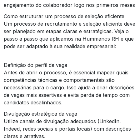
engajamento do colaborador logo nos primeiros meses
Como estruturar um processo de seleção eficiente
Um processo de recrutamento e seleção eficiente deve
ser planejado em etapas claras e estratégicas. Veja o
passo a passo que aplicamos na Hummanos RH e que
pode ser adaptado à sua realidade empresarial:
Definição do perfil da vaga
Antes de abrir o processo, é essencial mapear quais
competências técnicas e comportamentais são
necessárias para o cargo. Isso ajuda a criar descrições
de vagas mais assertivas e evita perda de tempo com
candidatos desalinhados.
Divulgação estratégica da vaga
Utilize canais de divulgação adequados (LinkedIn,
Indeed, redes sociais e portais locais) com descrições
claras e atrativas.