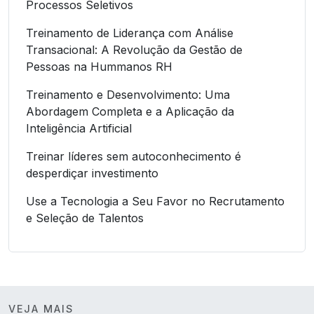
Processos Seletivos
Treinamento de Liderança com Análise
Transacional: A Revolução da Gestão de
Pessoas na Hummanos RH
Treinamento e Desenvolvimento: Uma
Abordagem Completa e a Aplicação da
Inteligência Artificial
Treinar líderes sem autoconhecimento é
desperdiçar investimento
Use a Tecnologia a Seu Favor no Recrutamento
e Seleção de Talentos
VEJA MAIS