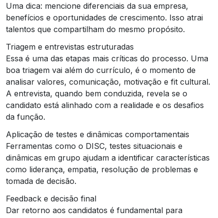
Uma dica: mencione diferenciais da sua empresa,
benefícios e oportunidades de crescimento. Isso atrai
talentos que compartilham do mesmo propósito.
Triagem e entrevistas estruturadas
Essa é uma das etapas mais críticas do processo. Uma
boa triagem vai além do currículo, é o momento de
analisar valores, comunicação, motivação e fit cultural.
A entrevista, quando bem conduzida, revela se o
candidato está alinhado com a realidade e os desafios
da função.
Aplicação de testes e dinâmicas comportamentais
Ferramentas como o DISC, testes situacionais e
dinâmicas em grupo ajudam a identificar características
como liderança, empatia, resolução de problemas e
tomada de decisão.
Feedback e decisão final
Dar retorno aos candidatos é fundamental para