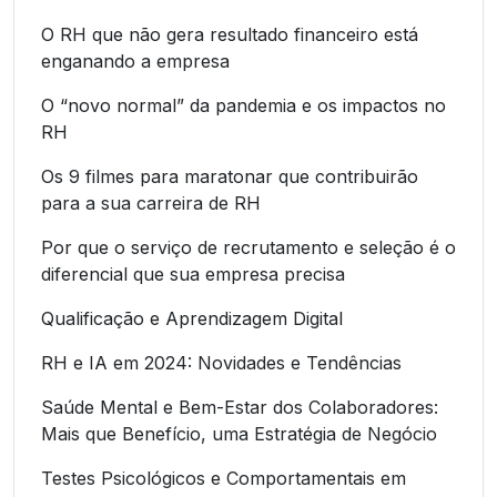
O RH que não gera resultado financeiro está
enganando a empresa
O “novo normal” da pandemia e os impactos no
RH
Os 9 filmes para maratonar que contribuirão
para a sua carreira de RH
Por que o serviço de recrutamento e seleção é o
diferencial que sua empresa precisa
Qualificação e Aprendizagem Digital
RH e IA em 2024: Novidades e Tendências
Saúde Mental e Bem-Estar dos Colaboradores:
Mais que Benefício, uma Estratégia de Negócio
Testes Psicológicos e Comportamentais em