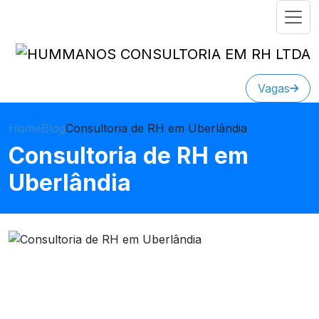
Vagas
Home
Blog
Consultoria de RH em Uberlândia
Consultoria de RH em
Uberlândia