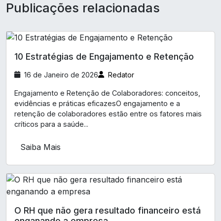
Publicações relacionadas
10 Estratégias de Engajamento e Retenção
16 de Janeiro de 2026
Redator
Engajamento e Retenção de Colaboradores: conceitos,
evidências e práticas eficazesO engajamento e a
retenção de colaboradores estão entre os fatores mais
críticos para a saúde...
Saiba Mais
O RH que não gera resultado financeiro está
enganando a empresa