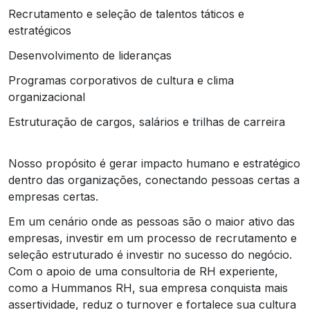
Recrutamento e seleção de talentos táticos e
estratégicos
Desenvolvimento de lideranças
Programas corporativos de cultura e clima
organizacional
Estruturação de cargos, salários e trilhas de carreira
Nosso propósito é gerar impacto humano e estratégico
dentro das organizações, conectando pessoas certas a
empresas certas.
Em um cenário onde as pessoas são o maior ativo das
empresas, investir em um processo de recrutamento e
seleção estruturado é investir no sucesso do negócio.
Com o apoio de uma consultoria de RH experiente,
como a Hummanos RH, sua empresa conquista mais
assertividade, reduz o turnover e fortalece sua cultura