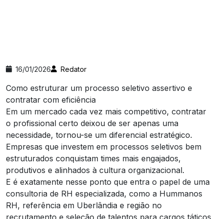
16/01/2026
Redator
Como estruturar um processo seletivo assertivo e
contratar com eficiência
Em um mercado cada vez mais competitivo, contratar
o profissional certo deixou de ser apenas uma
necessidade, tornou-se um diferencial estratégico.
Empresas que investem em processos seletivos bem
estruturados conquistam times mais engajados,
produtivos e alinhados à cultura organizacional.
E é exatamente nesse ponto que entra o papel de uma
consultoria de RH especializada, como a Hummanos
RH, referência em Uberlândia e região no
recrutamento e seleção de talentos para cargos táticos