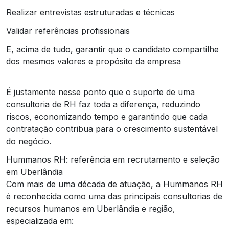
Realizar entrevistas estruturadas e técnicas
Validar referências profissionais
E, acima de tudo, garantir que o candidato compartilhe
dos mesmos valores e propósito da empresa
É justamente nesse ponto que o suporte de uma
consultoria de RH faz toda a diferença, reduzindo
riscos, economizando tempo e garantindo que cada
contratação contribua para o crescimento sustentável
do negócio.
Hummanos RH: referência em recrutamento e seleção
em Uberlândia
Com mais de uma década de atuação, a Hummanos RH
é reconhecida como uma das principais consultorias de
recursos humanos em Uberlândia e região,
especializada em: