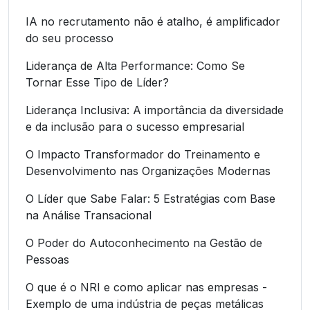
IA no recrutamento não é atalho, é amplificador
do seu processo
Liderança de Alta Performance: Como Se
Tornar Esse Tipo de Líder?
Liderança Inclusiva: A importância da diversidade
e da inclusão para o sucesso empresarial
O Impacto Transformador do Treinamento e
Desenvolvimento nas Organizações Modernas
O Líder que Sabe Falar: 5 Estratégias com Base
na Análise Transacional
O Poder do Autoconhecimento na Gestão de
Pessoas
O que é o NRI e como aplicar nas empresas -
Exemplo de uma indústria de peças metálicas