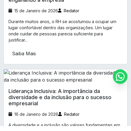
15 de Janeiro de 2026
Redator
Durante muitos anos, o RH se acostumou a ocupar um
lugar confortável dentro das organizações. Um lugar
onde cuidar de pessoas parecia suficiente para
justificar...
Saiba Mais
Liderança Inclusiva: A importância da
diversidade e da inclusão para o sucesso
empresarial
16 de Janeiro de 2026
Redator
A diversidade e a inclusão são valores fundamentais em