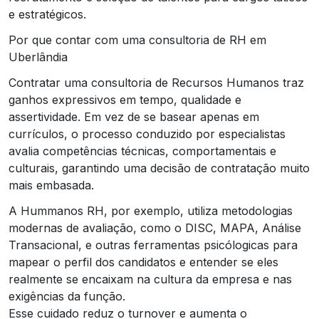
e estratégicos.
Por que contar com uma consultoria de RH em
Uberlândia
Contratar uma consultoria de Recursos Humanos traz
ganhos expressivos em tempo, qualidade e
assertividade. Em vez de se basear apenas em
currículos, o processo conduzido por especialistas
avalia competências técnicas, comportamentais e
culturais, garantindo uma decisão de contratação muito
mais embasada.
A Hummanos RH, por exemplo, utiliza metodologias
modernas de avaliação, como o DISC, MAPA, Análise
Transacional, e outras ferramentas psicólogicas para
mapear o perfil dos candidatos e entender se eles
realmente se encaixam na cultura da empresa e nas
exigências da função.
Esse cuidado reduz o turnover e aumenta o