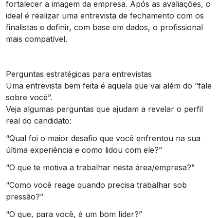
fortalecer a imagem da empresa. Após as avaliações, o
ideal é realizar uma entrevista de fechamento com os
finalistas e definir, com base em dados, o profissional
mais compatível.
Perguntas estratégicas para entrevistas
Uma entrevista bem feita é aquela que vai além do “fale
sobre você”.
Veja algumas perguntas que ajudam a revelar o perfil
real do candidato:
“Qual foi o maior desafio que você enfrentou na sua
última experiência e como lidou com ele?”
“O que te motiva a trabalhar nesta área/empresa?”
“Como você reage quando precisa trabalhar sob
pressão?”
“O que, para você, é um bom líder?”