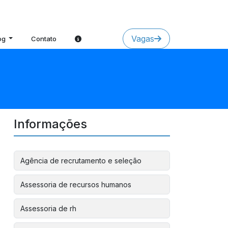
Vagas
og
Contato
Informações
Agência de recrutamento e seleção
Assessoria de recursos humanos
Assessoria de rh