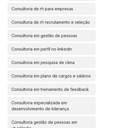
Consultoria de rh para empresas
Consultoria de rh recrutamento e seleção
Consultoria em gestão de pessoas
Consultoria em perfil no linkedin
Consultoria em pesquisa de clima
Consultoria em plano de cargos e salários
Consultoria em treinamento de feedback
Consultoria especializada em
desenvolvimento de liderança
Consultoria gestão de pessoas em