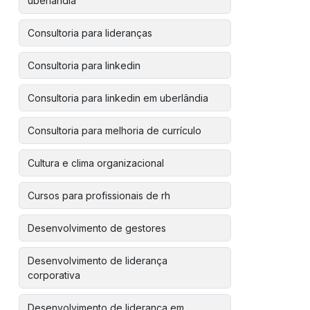
uberlândia
Consultoria para lideranças
Consultoria para linkedin
Consultoria para linkedin em uberlândia
Consultoria para melhoria de currículo
Cultura e clima organizacional
Cursos para profissionais de rh
Desenvolvimento de gestores
Desenvolvimento de liderança
corporativa
Desenvolvimento de liderança em