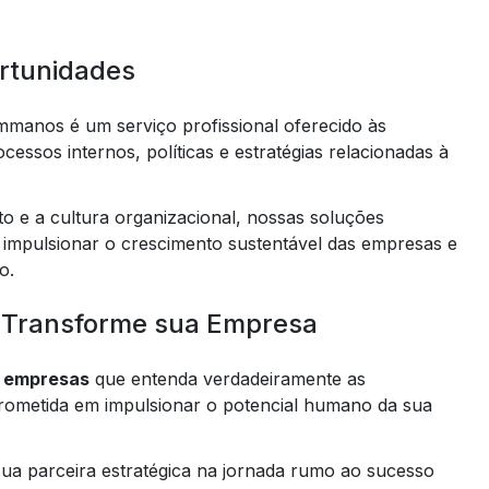
rtunidades
manos é um serviço profissional oferecido às
cessos internos, políticas e estratégias relacionadas à
o e a cultura organizacional, nossas soluções
 impulsionar o crescimento sustentável das empresas e
o.
 Transforme sua Empresa
a empresas
que entenda verdadeiramente as
rometida em impulsionar o potencial humano da sua
a parceira estratégica na jornada rumo ao sucesso