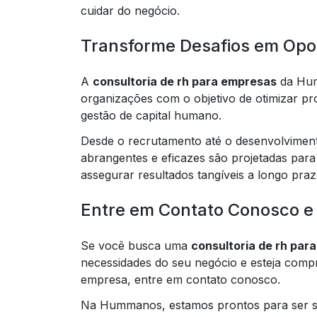
cuidar do negócio.
Transforme Desafios em Opo
A
consultoria de rh para empresas
da Hum
organizações com o objetivo de otimizar pro
gestão de capital humano.
Desde o recrutamento até o desenvolviment
abrangentes e eficazes são projetadas para
assegurar resultados tangíveis a longo praz
Entre em Contato Conosco e
Se você busca uma
consultoria de rh par
necessidades do seu negócio e esteja comp
empresa, entre em contato conosco.
Na Hummanos, estamos prontos para ser su