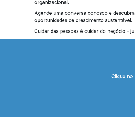
organizacional.
Agende uma conversa conosco e descubra 
oportunidades de crescimento sustentável.
Cuidar das pessoas é cuidar do negócio - j
Clique no 