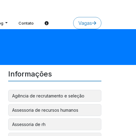
Vagas
og
Contato
Informações
Agência de recrutamento e seleção
Assessoria de recursos humanos
Assessoria de rh