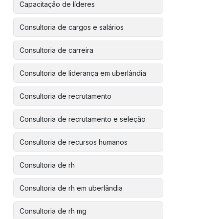
Capacitação de líderes
Consultoria de cargos e salários
Consultoria de carreira
Consultoria de liderança em uberlândia
Consultoria de recrutamento
Consultoria de recrutamento e seleção
Consultoria de recursos humanos
Consultoria de rh
Consultoria de rh em uberlândia
Consultoria de rh mg