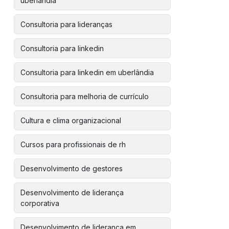
uberlândia
Consultoria para lideranças
Consultoria para linkedin
Consultoria para linkedin em uberlândia
Consultoria para melhoria de currículo
Cultura e clima organizacional
Cursos para profissionais de rh
Desenvolvimento de gestores
Desenvolvimento de liderança
corporativa
Desenvolvimento de liderança em