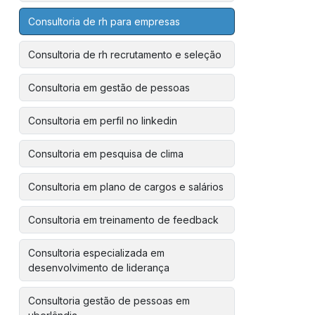
Consultoria de rh para empresas
Consultoria de rh recrutamento e seleção
Consultoria em gestão de pessoas
Consultoria em perfil no linkedin
Consultoria em pesquisa de clima
Consultoria em plano de cargos e salários
Consultoria em treinamento de feedback
Consultoria especializada em
desenvolvimento de liderança
Consultoria gestão de pessoas em