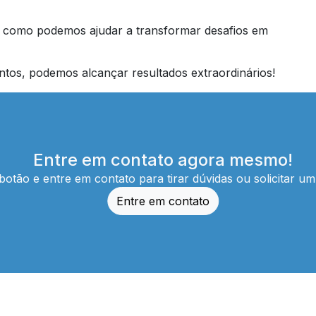
como podemos ajudar a transformar desafios em
untos, podemos alcançar resultados extraordinários!
Entre em contato agora mesmo!
botão e entre em contato para tirar dúvidas ou solicitar u
Entre em contato