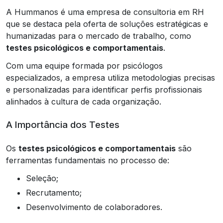
A Hummanos é uma empresa de consultoria em RH
que se destaca pela oferta de soluções estratégicas e
humanizadas para o mercado de trabalho, como
testes psicológicos e comportamentais
.
Com uma equipe formada por psicólogos
especializados, a empresa utiliza metodologias precisas
e personalizadas para identificar perfis profissionais
alinhados à cultura de cada organização.
A Importância dos Testes
Os
testes psicológicos e comportamentais
são
ferramentas fundamentais no processo de:
Seleção;
Recrutamento;
Desenvolvimento de colaboradores.