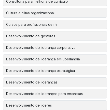
Consultoria para melhoria de currículo
Cultura e clima organizacional
Cursos para profissionais de rh
Desenvolvimento de gestores
Desenvolvimento de liderança corporativa
Desenvolvimento de liderança em uberlândia
Desenvolvimento de liderança estratégica
Desenvolvimento de lideranças
Desenvolvimento de lideranças para empresas
Desenvolvimento de líderes