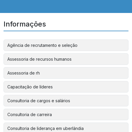
Informações
Agência de recrutamento e seleção
Assessoria de recursos humanos
Assessoria de rh
Capacitação de líderes
Consultoria de cargos e salários
Consultoria de carreira
Consultoria de liderança em uberlândia