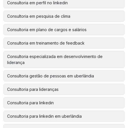
Consultoria em perfil no linkedin
Consultoria em pesquisa de clima
Consultoria em plano de cargos e salários
Consultoria em treinamento de feedback
Consultoria especializada em desenvolvimento de
liderança
Consultoria gestão de pessoas em uberlândia
Consultoria para lideranças
Consultoria para linkedin
Consultoria para linkedin em uberlândia