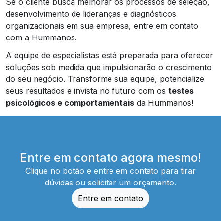
Se o cliente busca melhorar os processos de seleção,
desenvolvimento de lideranças e diagnósticos
organizacionais em sua empresa, entre em contato
com a Hummanos.
A equipe de especialistas está preparada para oferecer
soluções sob medida que impulsionarão o crescimento
do seu negócio. Transforme sua equipe, potencialize
seus resultados e invista no futuro com os
testes
psicológicos e comportamentais
da Hummanos!
Entre em contato agora mesmo!
Clique no botão e entre em contato para tirar
dúvidas ou solicitar um orçamento.
Entre em contato