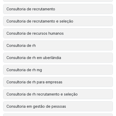
Consultoria de recrutamento
Consultoria de recrutamento e seleção
Consultoria de recursos humanos
Consultoria de rh
Consultoria de rh em uberlândia
Consultoria de rh mg
Consultoria de rh para empresas
Consultoria de rh recrutamento e seleção
Consultoria em gestão de pessoas