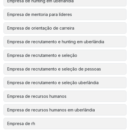
Empresa de hunting em uberlândia
Empresa de mentoria para líderes
Empresa de orientação de carreira
Empresa de recrutamento e hunting em uberlândia
Empresa de recrutamento e seleção
Empresa de recrutamento e seleção de pessoas
Empresa de recrutamento e seleção uberlândia
Empresa de recursos humanos
Empresa de recursos humanos em uberlândia
Empresa de rh