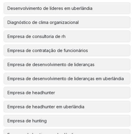
Desenvolvimento de líderes em uberlândia
Diagnóstico de clima organizacional
Empresa de consultoria de rh
Empresa de contratação de funcionários
Empresa de desenvolvimento de lideranças
Empresa de desenvolvimento de lideranças em uberlândia
Empresa de headhunter
Empresa de headhunter em uberlândia
Empresa de hunting