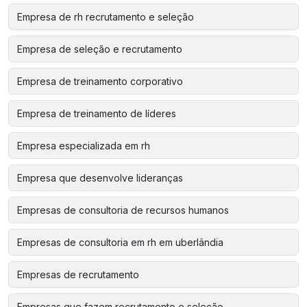
Empresa de rh recrutamento e seleção
Empresa de seleção e recrutamento
Empresa de treinamento corporativo
Empresa de treinamento de líderes
Empresa especializada em rh
Empresa que desenvolve lideranças
Empresas de consultoria de recursos humanos
Empresas de consultoria em rh em uberlândia
Empresas de recrutamento
Empresas que fazem recrutamento e seleção