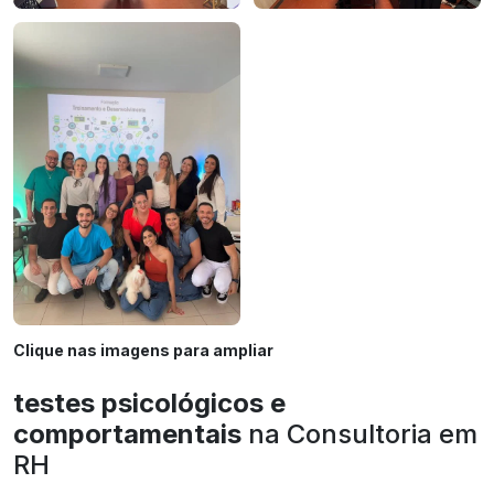
Clique nas imagens para ampliar
testes psicológicos e
comportamentais
na Consultoria em
RH