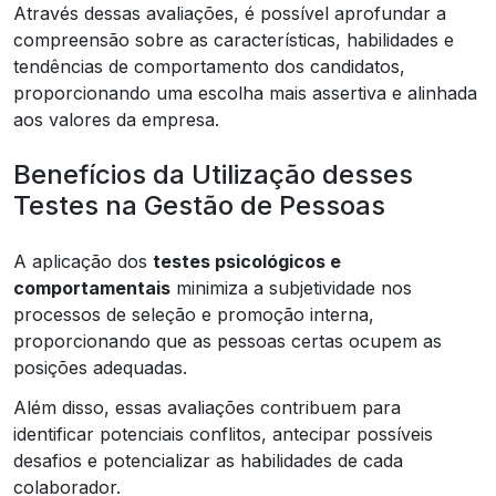
Através dessas avaliações, é possível aprofundar a
compreensão sobre as características, habilidades e
tendências de comportamento dos candidatos,
proporcionando uma escolha mais assertiva e alinhada
aos valores da empresa.
Benefícios da Utilização desses
Testes na Gestão de Pessoas
A aplicação dos
testes psicológicos e
comportamentais
minimiza a subjetividade nos
processos de seleção e promoção interna,
proporcionando que as pessoas certas ocupem as
posições adequadas.
Além disso, essas avaliações contribuem para
identificar potenciais conflitos, antecipar possíveis
desafios e potencializar as habilidades de cada
colaborador.