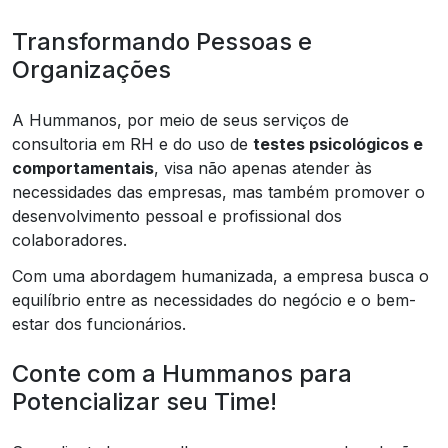
Transformando Pessoas e
Organizações
A Hummanos, por meio de seus serviços de
consultoria em RH e do uso de
testes psicológicos e
comportamentais
, visa não apenas atender às
necessidades das empresas, mas também promover o
desenvolvimento pessoal e profissional dos
colaboradores.
Com uma abordagem humanizada, a empresa busca o
equilíbrio entre as necessidades do negócio e o bem-
estar dos funcionários.
Conte com a Hummanos para
Potencializar seu Time!