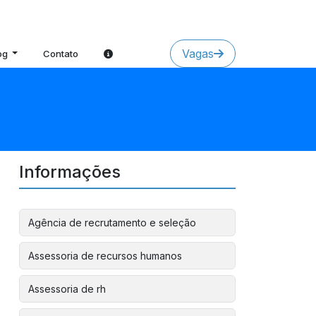
Vagas
og
Contato
Informações
Agência de recrutamento e seleção
Assessoria de recursos humanos
Assessoria de rh