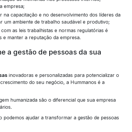
da empresa;
r um ambiente de trabalho saudável e produtivo;
cos e manter a reputação da empresa.
me a gestão de pessoas da sua
sas
inovadoras e personalizadas para potencializar o
 crescimento do seu negócio, a Hummanos é a
agem humanizada são o diferencial que sua empresa
ários.
 podemos ajudar a transformar a gestão de pessoas