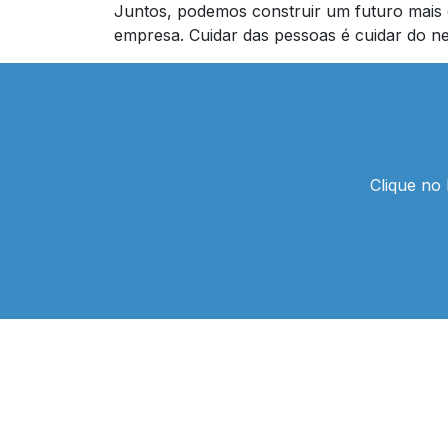
Juntos, podemos construir um futuro mais e
empresa. Cuidar das pessoas é cuidar do ne
Clique no 