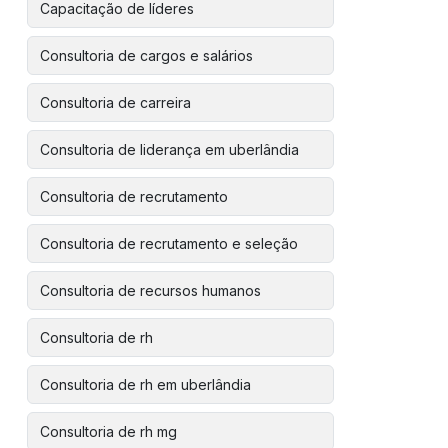
Capacitação de líderes
Consultoria de cargos e salários
Consultoria de carreira
Consultoria de liderança em uberlândia
Consultoria de recrutamento
Consultoria de recrutamento e seleção
Consultoria de recursos humanos
Consultoria de rh
Consultoria de rh em uberlândia
Consultoria de rh mg