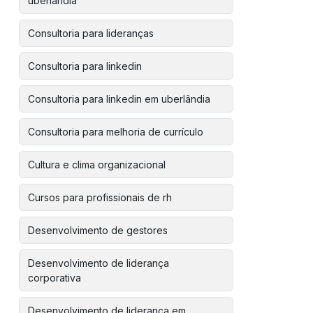
uberlândia
Consultoria para lideranças
Consultoria para linkedin
Consultoria para linkedin em uberlândia
Consultoria para melhoria de currículo
Cultura e clima organizacional
Cursos para profissionais de rh
Desenvolvimento de gestores
Desenvolvimento de liderança
corporativa
Desenvolvimento de liderança em