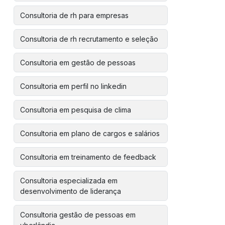
Consultoria de rh para empresas
Consultoria de rh recrutamento e seleção
Consultoria em gestão de pessoas
Consultoria em perfil no linkedin
Consultoria em pesquisa de clima
Consultoria em plano de cargos e salários
Consultoria em treinamento de feedback
Consultoria especializada em
desenvolvimento de liderança
Consultoria gestão de pessoas em