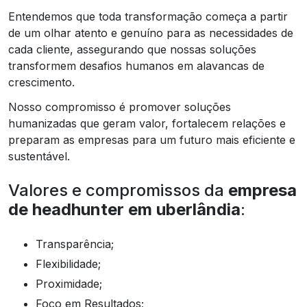
Entendemos que toda transformação começa a partir
de um olhar atento e genuíno para as necessidades de
cada cliente, assegurando que nossas soluções
transformem desafios humanos em alavancas de
crescimento.
Nosso compromisso é promover soluções
humanizadas que geram valor, fortalecem relações e
preparam as empresas para um futuro mais eficiente e
sustentável.
Valores e compromissos da
empresa
de headhunter em uberlândia
:
Transparência;
Flexibilidade;
Proximidade;
Foco em Resultados;