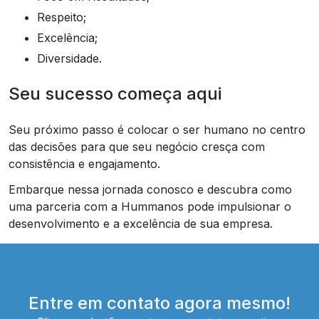
Respeito;
Excelência;
Diversidade.
Seu sucesso começa aqui
Seu próximo passo é colocar o ser humano no centro
das decisões para que seu negócio cresça com
consistência e engajamento.
Embarque nessa jornada conosco e descubra como
uma parceria com a Hummanos pode impulsionar o
desenvolvimento e a excelência de sua empresa.
Entre em contato agora mesmo!