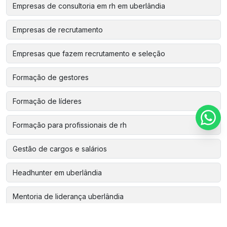
Empresas de consultoria em rh em uberlândia
Empresas de recrutamento
Empresas que fazem recrutamento e seleção
Formação de gestores
Formação de líderes
Formação para profissionais de rh
Gestão de cargos e salários
Headhunter em uberlândia
Mentoria de liderança uberlândia
Pesquisa de clima para empresas