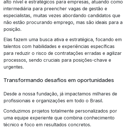
alto nível e estratégicos para empresas, atuando como
intermediária para preencher vagas de gestão e
especialistas, muitas vezes abordando candidatos que
não estão procurando emprego, mas são ideais para a
posição.
Elas fazem uma busca ativa e estratégica, focando em
talentos com habilidades e experiências específicas
para reduzir o risco de contratações erradas e agilizar
processos, sendo cruciais para posições-chave e
urgentes.
Transformando desafios em oportunidades
Desde a nossa fundação, já impactamos milhares de
profissionais e organizações em todo o Brasil.
Conduzimos projetos totalmente personalizados por
uma equipe experiente que combina conhecimento
técnico e foco em resultados concretos.