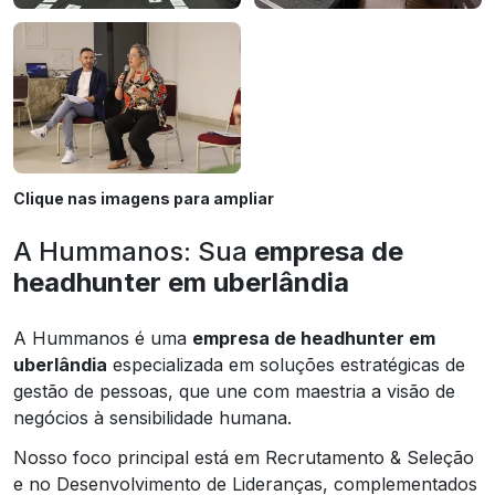
Clique nas imagens para ampliar
A Hummanos: Sua
empresa de
headhunter em uberlândia
A Hummanos é uma
empresa de headhunter em
uberlândia
especializada em soluções estratégicas de
gestão de pessoas, que une com maestria a visão de
negócios à sensibilidade humana.
Nosso foco principal está em Recrutamento & Seleção
e no Desenvolvimento de Lideranças, complementados