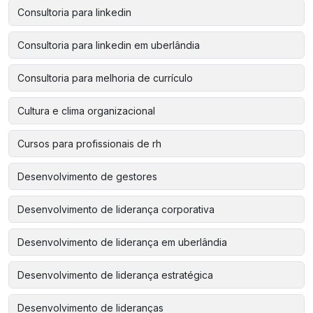
Consultoria para linkedin
Consultoria para linkedin em uberlândia
Consultoria para melhoria de currículo
Cultura e clima organizacional
Cursos para profissionais de rh
Desenvolvimento de gestores
Desenvolvimento de liderança corporativa
Desenvolvimento de liderança em uberlândia
Desenvolvimento de liderança estratégica
Desenvolvimento de lideranças