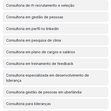
Consultoria de rh recrutamento e seleção
Consultoria em gestão de pessoas
Consultoria em perfil no linkedin
Consultoria em pesquisa de clima
Consultoria em plano de cargos e salários
Consultoria em treinamento de feedback
Consultoria especializada em desenvolvimento de
liderança
Consultoria gestão de pessoas em uberlândia
Consultoria para lideranças