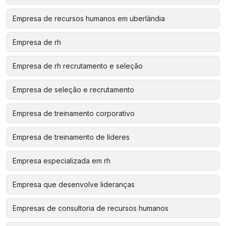
Empresa de recursos humanos em uberlândia
Empresa de rh
Empresa de rh recrutamento e seleção
Empresa de seleção e recrutamento
Empresa de treinamento corporativo
Empresa de treinamento de líderes
Empresa especializada em rh
Empresa que desenvolve lideranças
Empresas de consultoria de recursos humanos