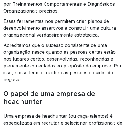
por Treinamentos Comportamentais e Diagnósticos
Organizacionais precisos.
Essas ferramentas nos permitem criar planos de
desenvolvimento assertivos e construir uma cultura
organizacional verdadeiramente estratégica.
Acreditamos que o sucesso consistente de uma
organização nasce quando as pessoas certas estão
nos lugares certos, desenvolvidas, reconhecidas e
plenamente conectadas ao propósito da empresa. Por
isso, nosso lema é: cuidar das pessoas é cuidar do
negócio.
O papel de uma empresa de
headhunter
Uma empresa de headhunter (ou caça-talentos) é
especializada em recrutar e selecionar profissionais de