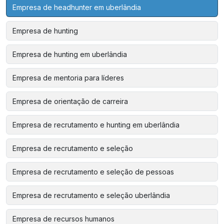
Empresa de headhunter em uberlândia
Empresa de hunting
Empresa de hunting em uberlândia
Empresa de mentoria para líderes
Empresa de orientação de carreira
Empresa de recrutamento e hunting em uberlândia
Empresa de recrutamento e seleção
Empresa de recrutamento e seleção de pessoas
Empresa de recrutamento e seleção uberlândia
Empresa de recursos humanos