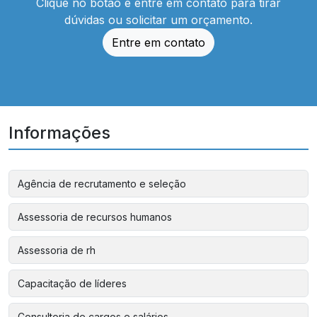
Clique no botão e entre em contato para tirar
dúvidas ou solicitar um orçamento.
Entre em contato
Informações
Agência de recrutamento e seleção
Assessoria de recursos humanos
Assessoria de rh
Capacitação de líderes
Consultoria de cargos e salários