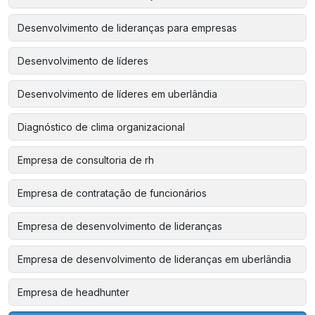
Desenvolvimento de lideranças para empresas
Desenvolvimento de líderes
Desenvolvimento de líderes em uberlândia
Diagnóstico de clima organizacional
Empresa de consultoria de rh
Empresa de contratação de funcionários
Empresa de desenvolvimento de lideranças
Empresa de desenvolvimento de lideranças em uberlândia
Empresa de headhunter