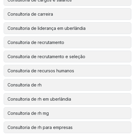
Consultoria de carreira
Consultoria de liderança em uberlândia
Consultoria de recrutamento
Consultoria de recrutamento e seleção
Consultoria de recursos humanos
Consultoria de rh
Consultoria de rh em uberlândia
Consultoria de rh mg
Consultoria de rh para empresas