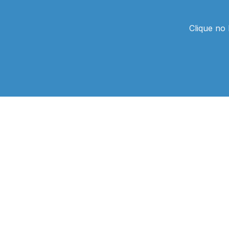
Clique no 