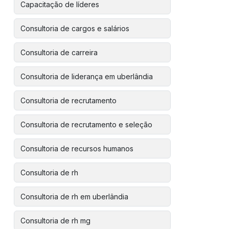
Capacitação de líderes
Consultoria de cargos e salários
Consultoria de carreira
Consultoria de liderança em uberlândia
Consultoria de recrutamento
Consultoria de recrutamento e seleção
Consultoria de recursos humanos
Consultoria de rh
Consultoria de rh em uberlândia
Consultoria de rh mg