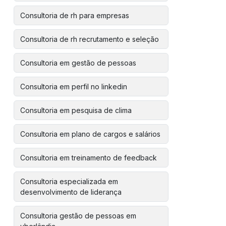
Consultoria de rh para empresas
Consultoria de rh recrutamento e seleção
Consultoria em gestão de pessoas
Consultoria em perfil no linkedin
Consultoria em pesquisa de clima
Consultoria em plano de cargos e salários
Consultoria em treinamento de feedback
Consultoria especializada em
desenvolvimento de liderança
Consultoria gestão de pessoas em