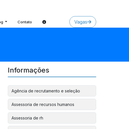
Vagas
og
Contato
Informações
Agência de recrutamento e seleção
Assessoria de recursos humanos
Assessoria de rh