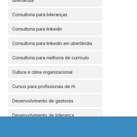
uberlândia
Consultoria para lideranças
Consultoria para linkedin
Consultoria para linkedin em uberlândia
Consultoria para melhoria de currículo
Cultura e clima organizacional
Cursos para profissionais de rh
Desenvolvimento de gestores
Desenvolvimento de liderança
corporativa
Desenvolvimento de liderança em