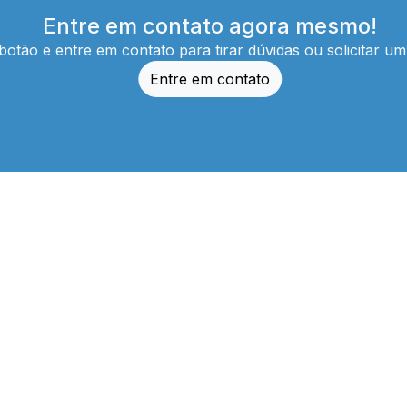
Entre em contato agora mesmo!
botão e entre em contato para tirar dúvidas ou solicitar u
Entre em contato