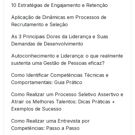
10 Estratégias de Engajamento e Retenção
Aplicação de Dinâmicas em Processos de
Recrutamento e Seleção
As 3 Principais Dores da Liderança e Suas
Demandas de Desenvolvimento
Autoconhecimento e Liderança: o que realmente
sustenta uma Gestão de Pessoas eficaz?
Como Identificar Competências Técnicas e
Comportamentais: Guia Prático
Como Realizar um Processo Seletivo Assertivo e
Atrair os Melhores Talentos: Dicas Práticas +
Exemplos de Sucesso
Como Realizar uma Entrevista por
Competências: Passo a Passo