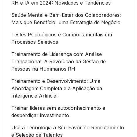
RH e IA em 2024: Novidades e Tendências
Saúde Mental e Bem-Estar dos Colaboradores:
Mais que Benefício, uma Estratégia de Negócio
Testes Psicológicos e Comportamentais em
Processos Seletivos
Treinamento de Liderança com Análise
Transacional: A Revolução da Gestão de
Pessoas na Hummanos RH
Treinamento e Desenvolvimento: Uma
Abordagem Completa e a Aplicação da
Inteligência Artificial
Treinar líderes sem autoconhecimento é
desperdiçar investimento
Use a Tecnologia a Seu Favor no Recrutamento
e Seleção de Talentos