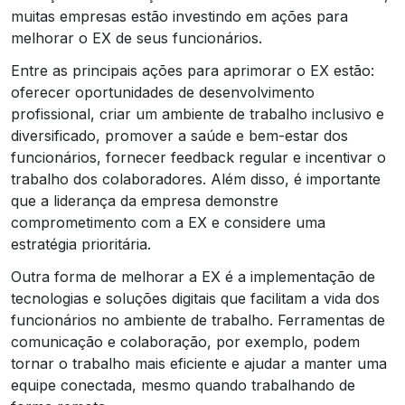
muitas empresas estão investindo em ações para
melhorar o EX de seus funcionários.
Entre as principais ações para aprimorar o EX estão:
oferecer oportunidades de desenvolvimento
profissional, criar um ambiente de trabalho inclusivo e
diversificado, promover a saúde e bem-estar dos
funcionários, fornecer feedback regular e incentivar o
trabalho dos colaboradores. Além disso, é importante
que a liderança da empresa demonstre
comprometimento com a EX e considere uma
estratégia prioritária.
Outra forma de melhorar a EX é a implementação de
tecnologias e soluções digitais que facilitam a vida dos
funcionários no ambiente de trabalho. Ferramentas de
comunicação e colaboração, por exemplo, podem
tornar o trabalho mais eficiente e ajudar a manter uma
equipe conectada, mesmo quando trabalhando de