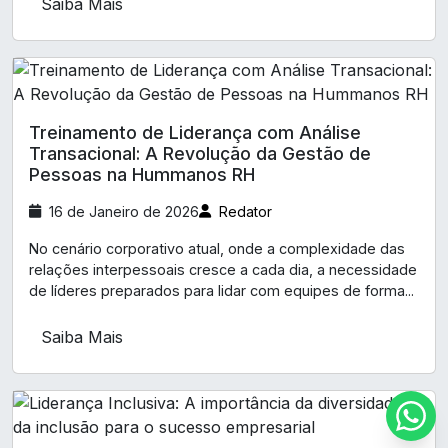
Saiba Mais
Treinamento de Liderança com Análise
Transacional: A Revolução da Gestão de
Pessoas na Hummanos RH
16 de Janeiro de 2026
Redator
No cenário corporativo atual, onde a complexidade das
relações interpessoais cresce a cada dia, a necessidade
de líderes preparados para lidar com equipes de forma...
Saiba Mais