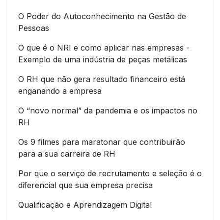
O Poder do Autoconhecimento na Gestão de
Pessoas
O que é o NRI e como aplicar nas empresas -
Exemplo de uma indústria de peças metálicas
O RH que não gera resultado financeiro está
enganando a empresa
O “novo normal” da pandemia e os impactos no
RH
Os 9 filmes para maratonar que contribuirão
para a sua carreira de RH
Por que o serviço de recrutamento e seleção é o
diferencial que sua empresa precisa
Qualificação e Aprendizagem Digital