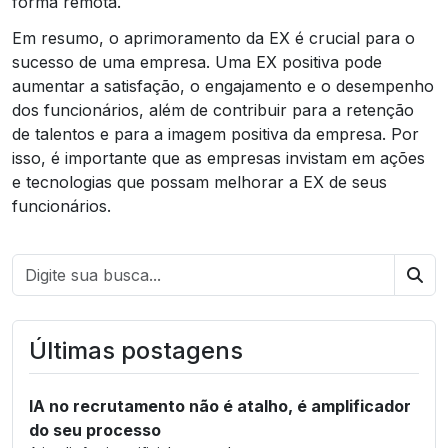
forma remota.
Em resumo, o aprimoramento da EX é crucial para o
sucesso de uma empresa. Uma EX positiva pode
aumentar a satisfação, o engajamento e o desempenho
dos funcionários, além de contribuir para a retenção
de talentos e para a imagem positiva da empresa. Por
isso, é importante que as empresas invistam em ações
e tecnologias que possam melhorar a EX de seus
funcionários.
Bus
Últimas postagens
IA no recrutamento não é atalho, é amplificador
do seu processo