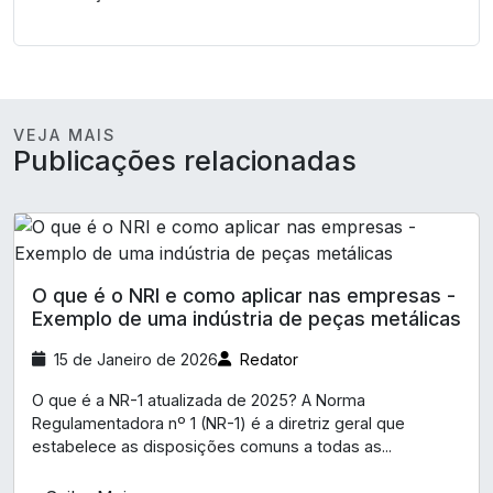
VEJA MAIS
Publicações relacionadas
O que é o NRI e como aplicar nas empresas -
Exemplo de uma indústria de peças metálicas
15 de Janeiro de 2026
Redator
O que é a NR-1 atualizada de 2025? A Norma
Regulamentadora nº 1 (NR-1) é a diretriz geral que
estabelece as disposições comuns a todas as...