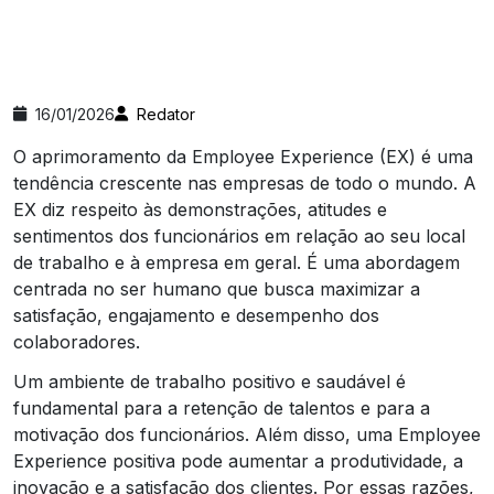
16/01/2026
Redator
O aprimoramento da Employee Experience (EX) é uma
tendência crescente nas empresas de todo o mundo. A
EX diz respeito às demonstrações, atitudes e
sentimentos dos funcionários em relação ao seu local
de trabalho e à empresa em geral. É uma abordagem
centrada no ser humano que busca maximizar a
satisfação, engajamento e desempenho dos
colaboradores.
Um ambiente de trabalho positivo e saudável é
fundamental para a retenção de talentos e para a
motivação dos funcionários. Além disso, uma Employee
Experience positiva pode aumentar a produtividade, a
inovação e a satisfação dos clientes. Por essas razões,