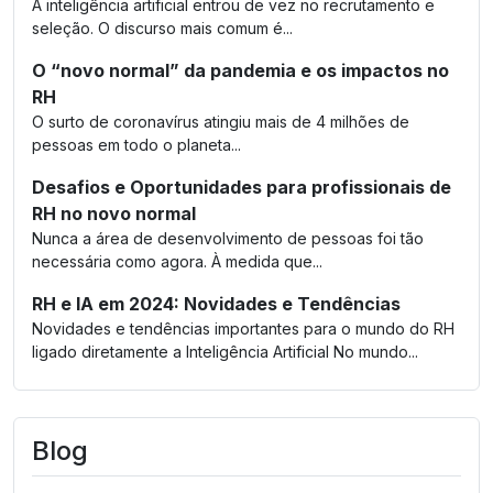
A inteligência artificial entrou de vez no recrutamento e
seleção. O discurso mais comum é...
O “novo normal” da pandemia e os impactos no
RH
O surto de coronavírus atingiu mais de 4 milhões de
pessoas em todo o planeta...
Desafios e Oportunidades para profissionais de
RH no novo normal
Nunca a área de desenvolvimento de pessoas foi tão
necessária como agora. À medida que...
RH e IA em 2024: Novidades e Tendências
Novidades e tendências importantes para o mundo do RH
ligado diretamente a Inteligência Artificial No mundo...
Blog