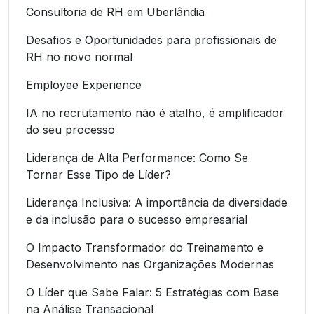
Consultoria de RH em Uberlândia
Desafios e Oportunidades para profissionais de
RH no novo normal
Employee Experience
IA no recrutamento não é atalho, é amplificador
do seu processo
Liderança de Alta Performance: Como Se
Tornar Esse Tipo de Líder?
Liderança Inclusiva: A importância da diversidade
e da inclusão para o sucesso empresarial
O Impacto Transformador do Treinamento e
Desenvolvimento nas Organizações Modernas
O Líder que Sabe Falar: 5 Estratégias com Base
na Análise Transacional