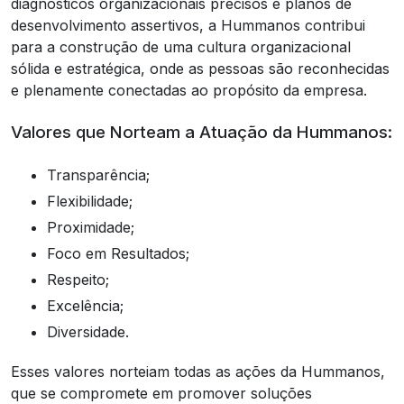
diagnósticos organizacionais precisos e planos de
desenvolvimento assertivos, a Hummanos contribui
para a construção de uma cultura organizacional
sólida e estratégica, onde as pessoas são reconhecidas
e plenamente conectadas ao propósito da empresa.
Valores que Norteam a Atuação da Hummanos:
Transparência;
Flexibilidade;
Proximidade;
Foco em Resultados;
Respeito;
Excelência;
Diversidade.
Esses valores norteiam todas as ações da Hummanos,
que se compromete em promover soluções