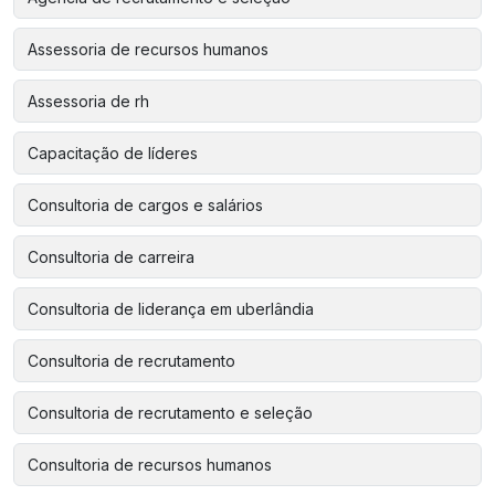
Assessoria de recursos humanos
Assessoria de rh
Capacitação de líderes
Consultoria de cargos e salários
Consultoria de carreira
Consultoria de liderança em uberlândia
Consultoria de recrutamento
Consultoria de recrutamento e seleção
Consultoria de recursos humanos