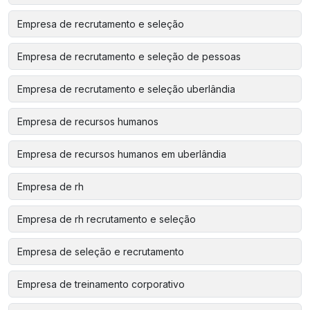
Empresa de recrutamento e seleção
Empresa de recrutamento e seleção de pessoas
Empresa de recrutamento e seleção uberlândia
Empresa de recursos humanos
Empresa de recursos humanos em uberlândia
Empresa de rh
Empresa de rh recrutamento e seleção
Empresa de seleção e recrutamento
Empresa de treinamento corporativo