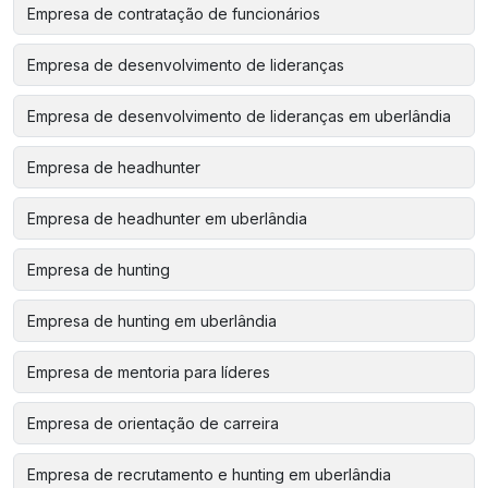
Empresa de contratação de funcionários
Empresa de desenvolvimento de lideranças
Empresa de desenvolvimento de lideranças em uberlândia
Empresa de headhunter
Empresa de headhunter em uberlândia
Empresa de hunting
Empresa de hunting em uberlândia
Empresa de mentoria para líderes
Empresa de orientação de carreira
Empresa de recrutamento e hunting em uberlândia