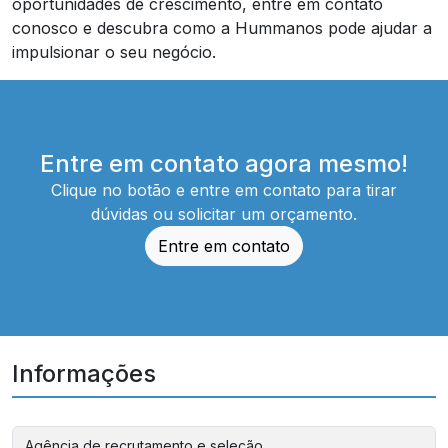
oportunidades de crescimento, entre em contato
conosco e descubra como a Hummanos pode ajudar a
impulsionar o seu negócio.
Entre em contato agora mesmo!
Clique no botão e entre em contato para tirar
dúvidas ou solicitar um orçamento.
Entre em contato
Informações
Agência de recrutamento e seleção