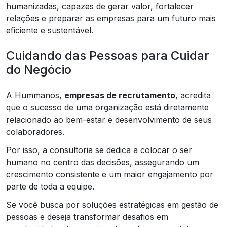
humanizadas, capazes de gerar valor, fortalecer
relações e preparar as empresas para um futuro mais
eficiente e sustentável.
Cuidando das Pessoas para Cuidar
do Negócio
A Hummanos,
empresas de recrutamento
, acredita
que o sucesso de uma organização está diretamente
relacionado ao bem-estar e desenvolvimento de seus
colaboradores.
Por isso, a consultoria se dedica a colocar o ser
humano no centro das decisões, assegurando um
crescimento consistente e um maior engajamento por
parte de toda a equipe.
Se você busca por soluções estratégicas em gestão de
pessoas e deseja transformar desafios em