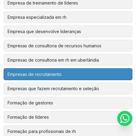
Empresa de treinamento de líderes
Empresa especializada em rh
Empresa que desenvolve lideranças
Empresas de consultoria de recursos humanos
Empresas de consultoria em rh em uberlândia
Empresas de recrutamento
Empresas que fazem recrutamento e seleção
Formação de gestores
Formação de líderes
Formação para profissionais de rh