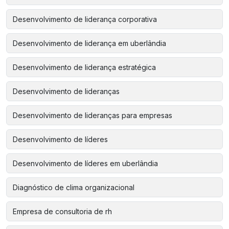
Desenvolvimento de liderança corporativa
Desenvolvimento de liderança em uberlândia
Desenvolvimento de liderança estratégica
Desenvolvimento de lideranças
Desenvolvimento de lideranças para empresas
Desenvolvimento de líderes
Desenvolvimento de líderes em uberlândia
Diagnóstico de clima organizacional
Empresa de consultoria de rh