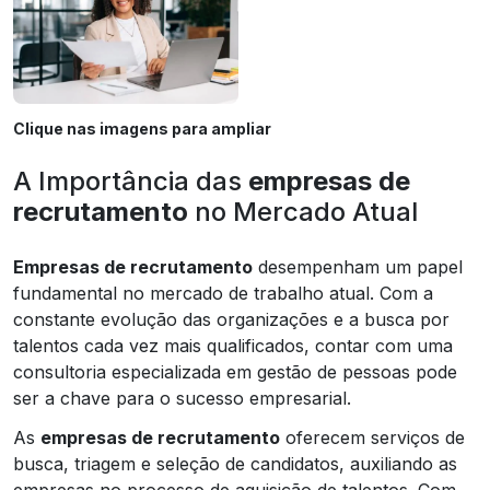
Clique nas imagens para ampliar
A Importância das
empresas de
recrutamento
no Mercado Atual
Empresas de recrutamento
desempenham um papel
fundamental no mercado de trabalho atual. Com a
constante evolução das organizações e a busca por
talentos cada vez mais qualificados, contar com uma
consultoria especializada em gestão de pessoas pode
ser a chave para o sucesso empresarial.
As
empresas de recrutamento
oferecem serviços de
busca, triagem e seleção de candidatos, auxiliando as
empresas no processo de aquisição de talentos. Com