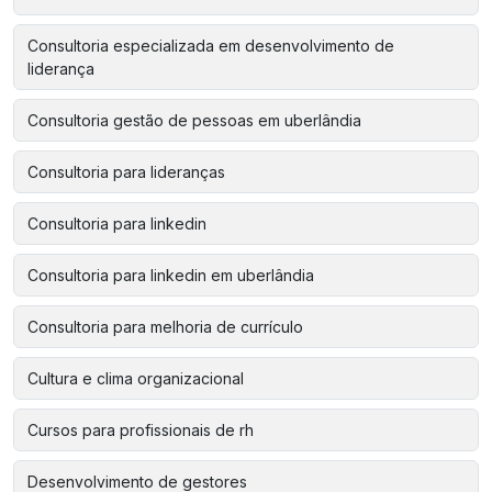
Consultoria especializada em desenvolvimento de
liderança
Consultoria gestão de pessoas em uberlândia
Consultoria para lideranças
Consultoria para linkedin
Consultoria para linkedin em uberlândia
Consultoria para melhoria de currículo
Cultura e clima organizacional
Cursos para profissionais de rh
Desenvolvimento de gestores