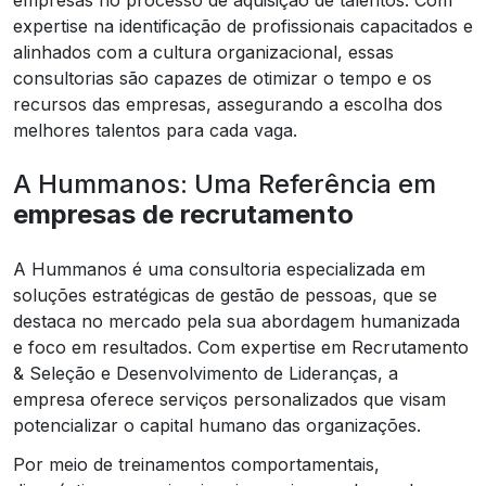
expertise na identificação de profissionais capacitados e
alinhados com a cultura organizacional, essas
consultorias são capazes de otimizar o tempo e os
recursos das empresas, assegurando a escolha dos
melhores talentos para cada vaga.
A Hummanos: Uma Referência em
empresas de recrutamento
A Hummanos é uma consultoria especializada em
soluções estratégicas de gestão de pessoas, que se
destaca no mercado pela sua abordagem humanizada
e foco em resultados. Com expertise em Recrutamento
& Seleção e Desenvolvimento de Lideranças, a
empresa oferece serviços personalizados que visam
potencializar o capital humano das organizações.
Por meio de treinamentos comportamentais,