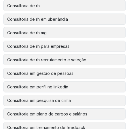
Consultoria de rh
Consultoria de rh em uberlândia
Consultoria de rh mg
Consultoria de rh para empresas
Consultoria de rh recrutamento e seleção
Consultoria em gestão de pessoas
Consultoria em perfil no linkedin
Consultoria em pesquisa de clima
Consultoria em plano de cargos e salários
Consultoria em treinamento de feedback