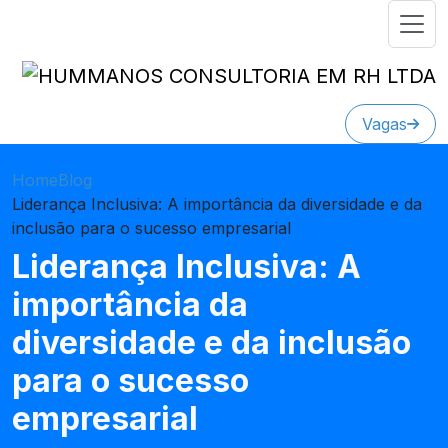
Vagas
Home
Blog
Liderança Inclusiva: A importância da diversidade e da
inclusão para o sucesso empresarial
Liderança Inclusiva: A
importância da
diversidade e da inclusão
para o sucesso
empresarial