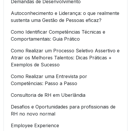
Demandas de Desenvolvimento
Autoconhecimento e Liderança: o que realmente
sustenta uma Gestão de Pessoas eficaz?
Como Identificar Competências Técnicas e
Comportamentais: Guia Prático
Como Realizar um Processo Seletivo Assertivo e
Atrair os Melhores Talentos: Dicas Práticas +
Exemplos de Sucesso
Como Realizar uma Entrevista por
Competências: Passo a Passo
Consultoria de RH em Uberlândia
Desafios e Oportunidades para profissionais de
RH no novo normal
Employee Experience