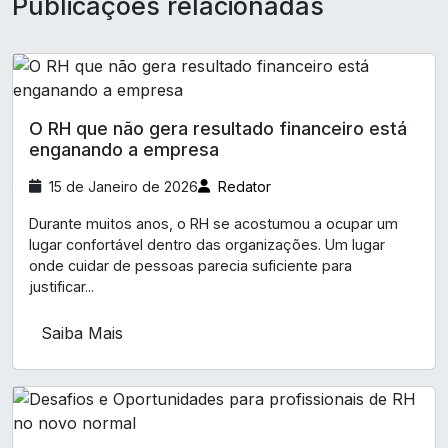
Publicações relacionadas
O RH que não gera resultado financeiro está
enganando a empresa
15 de Janeiro de 2026
Redator
Durante muitos anos, o RH se acostumou a ocupar um
lugar confortável dentro das organizações. Um lugar
onde cuidar de pessoas parecia suficiente para
justificar...
Saiba Mais