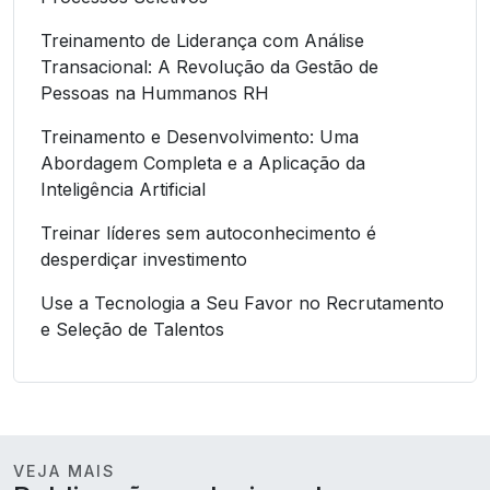
Treinamento de Liderança com Análise
Transacional: A Revolução da Gestão de
Pessoas na Hummanos RH
Treinamento e Desenvolvimento: Uma
Abordagem Completa e a Aplicação da
Inteligência Artificial
Treinar líderes sem autoconhecimento é
desperdiçar investimento
Use a Tecnologia a Seu Favor no Recrutamento
e Seleção de Talentos
VEJA MAIS