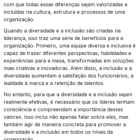
com que todas essas diferenças sejam valorizadas e
incluídas na cultura, estrutura e processos de uma
organização.
Quando a diversidade e a inclusão são criadas na
liderança, isso traz uma série de benefícios para a
organização. Primeiro, uma equipe diversa e inclusiva é
capaz de trazer diferentes perspectivas, habilidades e
experiências para a mesa, transformadas em soluções
mais criativas e inovadoras. Além disso, a inclusão e a
diversidade aumentam a satisfação dos funcionários, a
lealdade à marca e a retenção de talentos.
No entanto, para que a diversidade e a inclusão sejam
realmente efetivas, é necessário que os líderes tenham
consciência e compreendam a importância desses
valores. Isso inclui não apenas falar sobre eles, mas
também agir de maneira concreta para promover a
diversidade e a inclusão em todos os níveis da
organização.