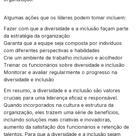
Algumas ações que os líderes podem tomar incluem:
Fazer com que a diversidade e a inclusão façam parte
da estratégia da organização
Garanta que a equipe seja composta por indivíduos
com diferentes perspectivas e habilidades
Crie um ambiente de trabalho inclusivo e acolhedor
Treinar os funcionários sobre diversidade e inclusão
Monitorar e avaliar regularmente o progresso na
diversidade e inclusão
Em resumo, a diversidade e a inclusão são valores
cruciais para uma liderança eficaz e responsável.
Quando incorporados na cultura e estrutura da
organização, eles trazem uma série de benefícios,
incluindo soluções mais criativas e inovadoras,
aumento da satisfação dos funcionários e retenção de
talentos. Para que a diversidade e a inclusão sejam