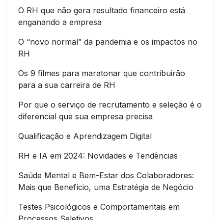
O RH que não gera resultado financeiro está
enganando a empresa
O “novo normal” da pandemia e os impactos no
RH
Os 9 filmes para maratonar que contribuirão
para a sua carreira de RH
Por que o serviço de recrutamento e seleção é o
diferencial que sua empresa precisa
Qualificação e Aprendizagem Digital
RH e IA em 2024: Novidades e Tendências
Saúde Mental e Bem-Estar dos Colaboradores:
Mais que Benefício, uma Estratégia de Negócio
Testes Psicológicos e Comportamentais em
Processos Seletivos