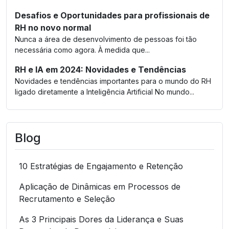
Desafios e Oportunidades para profissionais de
RH no novo normal
Nunca a área de desenvolvimento de pessoas foi tão
necessária como agora. À medida que...
RH e IA em 2024: Novidades e Tendências
Novidades e tendências importantes para o mundo do RH
ligado diretamente a Inteligência Artificial No mundo...
Blog
10 Estratégias de Engajamento e Retenção
Aplicação de Dinâmicas em Processos de
Recrutamento e Seleção
As 3 Principais Dores da Liderança e Suas