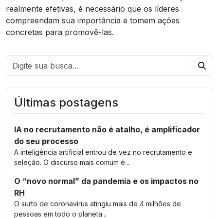
realmente efetivas, é necessário que os líderes
compreendam sua importância e tomem ações
concretas para promovê-las.
Bus
Últimas postagens
IA no recrutamento não é atalho, é amplificador
do seu processo
A inteligência artificial entrou de vez no recrutamento e
seleção. O discurso mais comum é...
O “novo normal” da pandemia e os impactos no
RH
O surto de coronavírus atingiu mais de 4 milhões de
pessoas em todo o planeta...