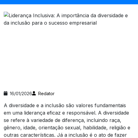
16/01/2026
Redator
A diversidade e a inclusão são valores fundamentais
em uma liderança eficaz e responsável. A diversidade
se refere à variedade de diferença, incluindo raça,
gênero, idade, orientação sexual, habilidade, religião e
outras características. Já a inclusão é o ato de fazer