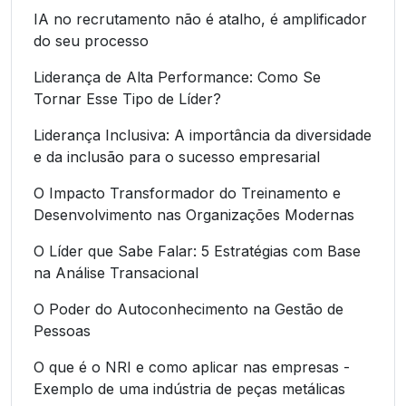
IA no recrutamento não é atalho, é amplificador
do seu processo
Liderança de Alta Performance: Como Se
Tornar Esse Tipo de Líder?
Liderança Inclusiva: A importância da diversidade
e da inclusão para o sucesso empresarial
O Impacto Transformador do Treinamento e
Desenvolvimento nas Organizações Modernas
O Líder que Sabe Falar: 5 Estratégias com Base
na Análise Transacional
O Poder do Autoconhecimento na Gestão de
Pessoas
O que é o NRI e como aplicar nas empresas -
Exemplo de uma indústria de peças metálicas