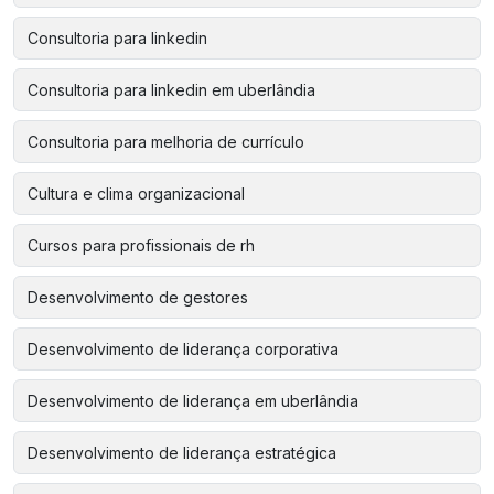
Consultoria para linkedin
Consultoria para linkedin em uberlândia
Consultoria para melhoria de currículo
Cultura e clima organizacional
Cursos para profissionais de rh
Desenvolvimento de gestores
Desenvolvimento de liderança corporativa
Desenvolvimento de liderança em uberlândia
Desenvolvimento de liderança estratégica