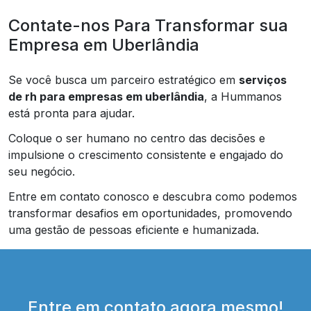
Contate-nos Para Transformar sua
Empresa em Uberlândia
Se você busca um parceiro estratégico em
serviços
de rh para empresas em uberlândia
, a Hummanos
está pronta para ajudar.
Coloque o ser humano no centro das decisões e
impulsione o crescimento consistente e engajado do
seu negócio.
Entre em contato conosco e descubra como podemos
transformar desafios em oportunidades, promovendo
uma gestão de pessoas eficiente e humanizada.
Entre em contato agora mesmo!