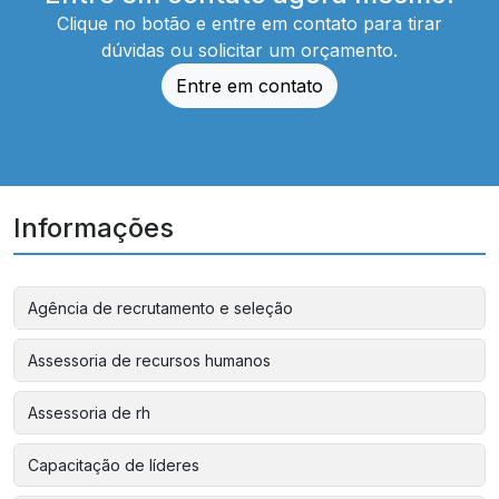
Clique no botão e entre em contato para tirar
dúvidas ou solicitar um orçamento.
Entre em contato
Informações
Agência de recrutamento e seleção
Assessoria de recursos humanos
Assessoria de rh
Capacitação de líderes