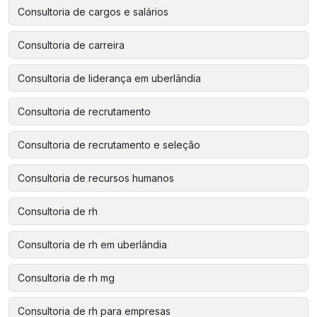
Consultoria de cargos e salários
Consultoria de carreira
Consultoria de liderança em uberlândia
Consultoria de recrutamento
Consultoria de recrutamento e seleção
Consultoria de recursos humanos
Consultoria de rh
Consultoria de rh em uberlândia
Consultoria de rh mg
Consultoria de rh para empresas