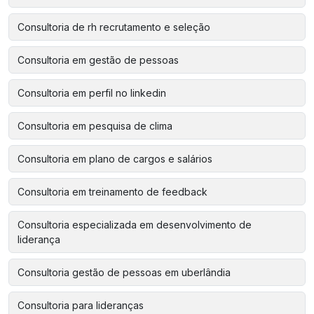
Consultoria de rh recrutamento e seleção
Consultoria em gestão de pessoas
Consultoria em perfil no linkedin
Consultoria em pesquisa de clima
Consultoria em plano de cargos e salários
Consultoria em treinamento de feedback
Consultoria especializada em desenvolvimento de
liderança
Consultoria gestão de pessoas em uberlândia
Consultoria para lideranças