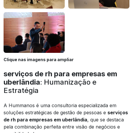
Clique nas imagens para ampliar
serviços de rh para empresas em
uberlândia
: Humanização e
Estratégia
A Hummanos é uma consultoria especializada em
soluções estratégicas de gestão de pessoas e
serviços
de rh para empresas em uberlândia
, que se destaca
pela combinação perfeita entre visão de negócios e