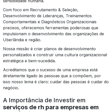
sensibilidade humana.
Com foco em Recrutamento & Seleção,
Desenvolvimento de Lideranças, Treinamentos
Comportamentais e Diagnósticos Organizacionais
precisos, oferecemos ferramentas poderosas que
impulsionam o desenvolvimento das organizações de
Uberlândia e região.
Nossa missão é criar planos de desenvolvimento
personalizados e construir uma cultura organizacional
estratégica e bem-sucedida.
Acreditamos que o sucesso de uma empresa está
diretamente ligado às pessoas que a compõem, por
isso nosso lema é claro: cuidar das pessoas é cuidar do
negócio.
A Importância de Investir em
serviços de rh para empresas em