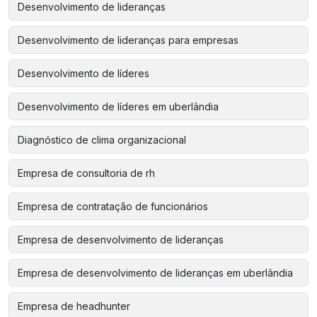
Desenvolvimento de lideranças
Desenvolvimento de lideranças para empresas
Desenvolvimento de líderes
Desenvolvimento de líderes em uberlândia
Diagnóstico de clima organizacional
Empresa de consultoria de rh
Empresa de contratação de funcionários
Empresa de desenvolvimento de lideranças
Empresa de desenvolvimento de lideranças em uberlândia
Empresa de headhunter