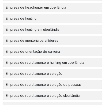
Empresa de headhunter em uberlândia
Empresa de hunting
Empresa de hunting em uberlândia
Empresa de mentoria para líderes
Empresa de orientação de carreira
Empresa de recrutamento e hunting em uberlândia
Empresa de recrutamento e seleção
Empresa de recrutamento e seleção de pessoas
Empresa de recrutamento e seleção uberlândia