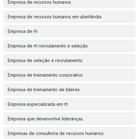
Empresa de recursos humanos
Empresa de recursos humanos em uberlândia
Empresa de rh
Empresa de rh recrutamento e seleção
Empresa de seleção e recrutamento
Empresa de treinamento corporativo
Empresa de treinamento de líderes
Empresa especializada em rh
Empresa que desenvolve lideranças
Empresas de consultoria de recursos humanos