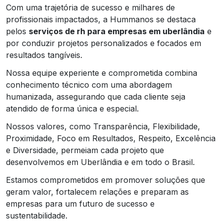
Com uma trajetória de sucesso e milhares de
profissionais impactados, a Hummanos se destaca
pelos
serviços de rh para empresas em uberlândia
e
por conduzir projetos personalizados e focados em
resultados tangíveis.
Nossa equipe experiente e comprometida combina
conhecimento técnico com uma abordagem
humanizada, assegurando que cada cliente seja
atendido de forma única e especial.
Nossos valores, como Transparência, Flexibilidade,
Proximidade, Foco em Resultados, Respeito, Excelência
e Diversidade, permeiam cada projeto que
desenvolvemos em Uberlândia e em todo o Brasil.
Estamos comprometidos em promover soluções que
geram valor, fortalecem relações e preparam as
empresas para um futuro de sucesso e
sustentabilidade.