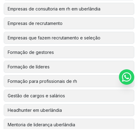
Empresas de consultoria em rh em uberlândia
Empresas de recrutamento
Empresas que fazem recrutamento e seleção
Formação de gestores
Formação de líderes
Formação para profissionais de rh
Gestão de cargos e salários
Headhunter em uberlândia
Mentoria de liderança uberlândia