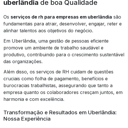
uberlândia
de boa Qualidade
Os
serviços de rh para empresas em uberlândia
são
fundamentais para atrair, desenvolver, engajar, reter e
alinhar talentos aos objetivos do negócio.
Em Uberlândia, uma gestão de pessoas eficiente
promove um ambiente de trabalho saudável e
produtivo, contribuindo para o crescimento sustentável
das organizações.
Além disso, os serviços de RH cuidam de questões
cruciais como folha de pagamento, benefícios e
burocracias trabalhistas, assegurando que tanto a
empresa quanto os colaboradores cresçam juntos, em
harmonia e com excelência.
Transformação e Resultados em Uberlândia:
Nossa Experiência