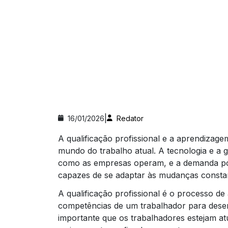
|
16/01/2026
Redator
A qualificação profissional e a aprendizage
mundo do trabalho atual. A tecnologia e a
como as empresas operam, e a demanda po
capazes de se adaptar às mudanças consta
A qualificação profissional é o processo d
competências de um trabalhador para dese
importante que os trabalhadores estejam at