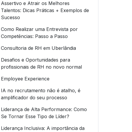
Assertivo e Atrair os Melhores
Talentos: Dicas Práticas + Exemplos de
Sucesso
Como Realizar uma Entrevista por
Competências: Passo a Passo
Consultoria de RH em Uberlândia
Desafios e Oportunidades para
profissionais de RH no novo normal
Employee Experience
IA no recrutamento não é atalho, é
amplificador do seu processo
Liderança de Alta Performance: Como
Se Tornar Esse Tipo de Líder?
Liderança Inclusiva: A importância da