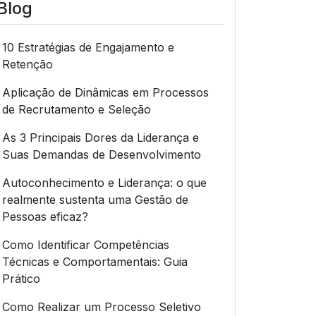
Blog
10 Estratégias de Engajamento e
Retenção
Aplicação de Dinâmicas em Processos
de Recrutamento e Seleção
As 3 Principais Dores da Liderança e
Suas Demandas de Desenvolvimento
Autoconhecimento e Liderança: o que
realmente sustenta uma Gestão de
Pessoas eficaz?
Como Identificar Competências
Técnicas e Comportamentais: Guia
Prático
Como Realizar um Processo Seletivo