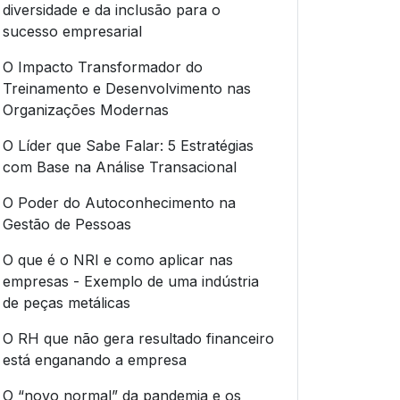
diversidade e da inclusão para o
sucesso empresarial
O Impacto Transformador do
Treinamento e Desenvolvimento nas
Organizações Modernas
O Líder que Sabe Falar: 5 Estratégias
com Base na Análise Transacional
O Poder do Autoconhecimento na
Gestão de Pessoas
O que é o NRI e como aplicar nas
empresas - Exemplo de uma indústria
de peças metálicas
O RH que não gera resultado financeiro
está enganando a empresa
O “novo normal” da pandemia e os