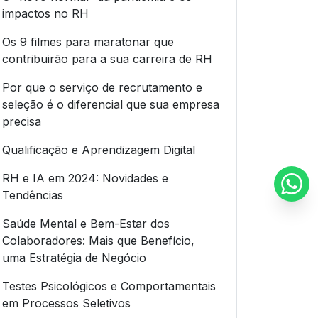
impactos no RH
Os 9 filmes para maratonar que
contribuirão para a sua carreira de RH
Por que o serviço de recrutamento e
seleção é o diferencial que sua empresa
precisa
Qualificação e Aprendizagem Digital
RH e IA em 2024: Novidades e
Tendências
Saúde Mental e Bem-Estar dos
Colaboradores: Mais que Benefício,
uma Estratégia de Negócio
Testes Psicológicos e Comportamentais
em Processos Seletivos