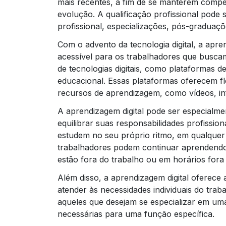
mais recentes, a fim de se manterem compe
evolução. A qualificação profissional pode
profissional, especializações, pós-graduaçõ
Com o advento da tecnologia digital, a apr
acessível para os trabalhadores que buscam 
de tecnologias digitais, como plataformas de
educacional. Essas plataformas oferecem fl
recursos de aprendizagem, como vídeos, inf
A aprendizagem digital pode ser especialme
equilibrar suas responsabilidades profission
estudem no seu próprio ritmo, em qualquer 
trabalhadores podem continuar aprendend
estão fora do trabalho ou em horários fora
Além disso, a aprendizagem digital oferece
atender às necessidades individuais do traba
aqueles que desejam se especializar em uma
necessárias para uma função específica.