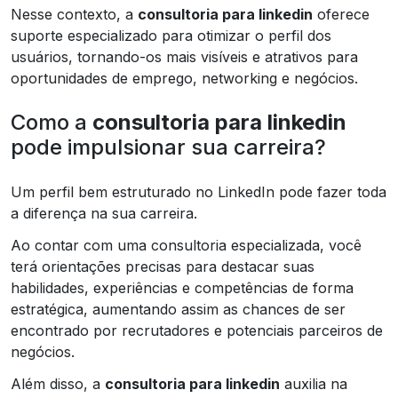
Nesse contexto, a
consultoria para linkedin
oferece
suporte especializado para otimizar o perfil dos
usuários, tornando-os mais visíveis e atrativos para
oportunidades de emprego, networking e negócios.
Como a
consultoria para linkedin
pode impulsionar sua carreira?
Um perfil bem estruturado no LinkedIn pode fazer toda
a diferença na sua carreira.
Ao contar com uma consultoria especializada, você
terá orientações precisas para destacar suas
habilidades, experiências e competências de forma
estratégica, aumentando assim as chances de ser
encontrado por recrutadores e potenciais parceiros de
negócios.
Além disso, a
consultoria para linkedin
auxilia na