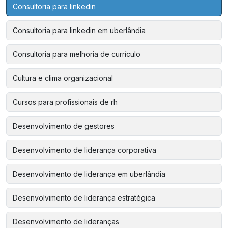
Consultoria para linkedin
Consultoria para linkedin em uberlândia
Consultoria para melhoria de currículo
Cultura e clima organizacional
Cursos para profissionais de rh
Desenvolvimento de gestores
Desenvolvimento de liderança corporativa
Desenvolvimento de liderança em uberlândia
Desenvolvimento de liderança estratégica
Desenvolvimento de lideranças