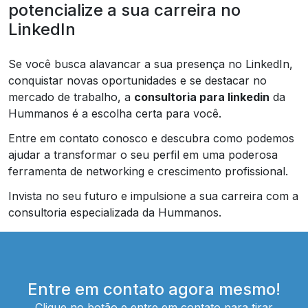
potencialize a sua carreira no
LinkedIn
Se você busca alavancar a sua presença no LinkedIn,
conquistar novas oportunidades e se destacar no
mercado de trabalho, a
consultoria para linkedin
da
Hummanos é a escolha certa para você.
Entre em contato conosco e descubra como podemos
ajudar a transformar o seu perfil em uma poderosa
ferramenta de networking e crescimento profissional.
Invista no seu futuro e impulsione a sua carreira com a
consultoria especializada da Hummanos.
Entre em contato agora mesmo!
Clique no botão e entre em contato para tirar