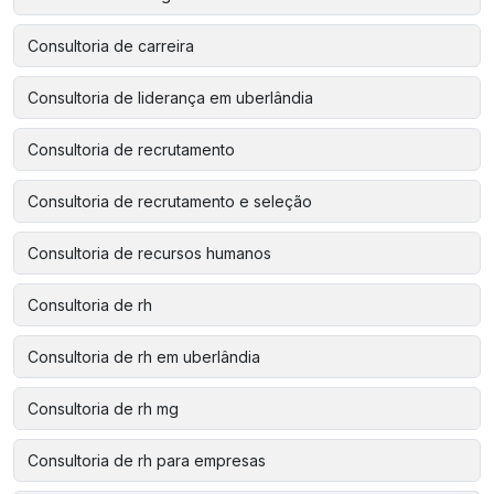
Consultoria de carreira
Consultoria de liderança em uberlândia
Consultoria de recrutamento
Consultoria de recrutamento e seleção
Consultoria de recursos humanos
Consultoria de rh
Consultoria de rh em uberlândia
Consultoria de rh mg
Consultoria de rh para empresas