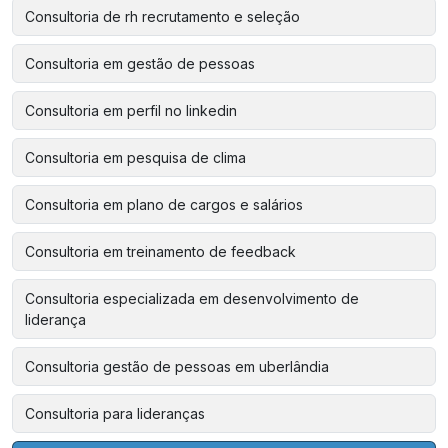
Consultoria de rh recrutamento e seleção
Consultoria em gestão de pessoas
Consultoria em perfil no linkedin
Consultoria em pesquisa de clima
Consultoria em plano de cargos e salários
Consultoria em treinamento de feedback
Consultoria especializada em desenvolvimento de
liderança
Consultoria gestão de pessoas em uberlândia
Consultoria para lideranças