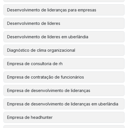
Desenvolvimento de lideranças para empresas
Desenvolvimento de líderes
Desenvolvimento de líderes em uberlândia
Diagnóstico de clima organizacional
Empresa de consultoria de rh
Empresa de contratação de funcionários
Empresa de desenvolvimento de lideranças
Empresa de desenvolvimento de lideranças em uberlândia
Empresa de headhunter