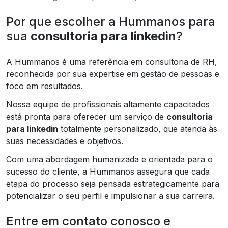
Por que escolher a Hummanos para
sua
consultoria para linkedin
?
A Hummanos é uma referência em consultoria de RH,
reconhecida por sua expertise em gestão de pessoas e
foco em resultados.
Nossa equipe de profissionais altamente capacitados
está pronta para oferecer um serviço de
consultoria
para linkedin
totalmente personalizado, que atenda às
suas necessidades e objetivos.
Com uma abordagem humanizada e orientada para o
sucesso do cliente, a Hummanos assegura que cada
etapa do processo seja pensada estrategicamente para
potencializar o seu perfil e impulsionar a sua carreira.
Entre em contato conosco e