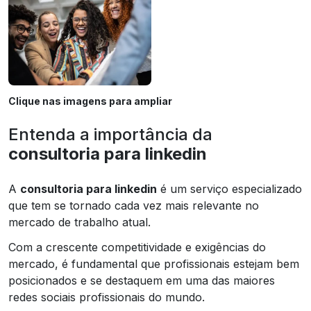
Clique nas imagens para ampliar
Entenda a importância da
consultoria para linkedin
A
consultoria para linkedin
é um serviço especializado
que tem se tornado cada vez mais relevante no
mercado de trabalho atual.
Com a crescente competitividade e exigências do
mercado, é fundamental que profissionais estejam bem
posicionados e se destaquem em uma das maiores
redes sociais profissionais do mundo.