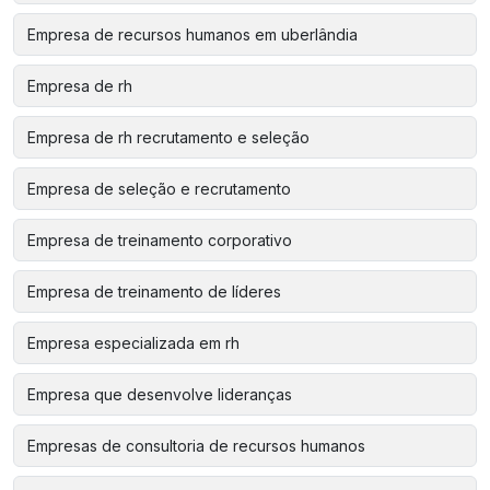
Empresa de recursos humanos em uberlândia
Empresa de rh
Empresa de rh recrutamento e seleção
Empresa de seleção e recrutamento
Empresa de treinamento corporativo
Empresa de treinamento de líderes
Empresa especializada em rh
Empresa que desenvolve lideranças
Empresas de consultoria de recursos humanos