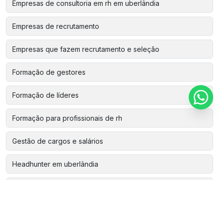
Empresas de consultoria em rh em uberlândia
Empresas de recrutamento
Empresas que fazem recrutamento e seleção
Formação de gestores
Formação de líderes
Formação para profissionais de rh
Gestão de cargos e salários
Headhunter em uberlândia
Mentoria de liderança uberlândia
Pesquisa de clima para empresas