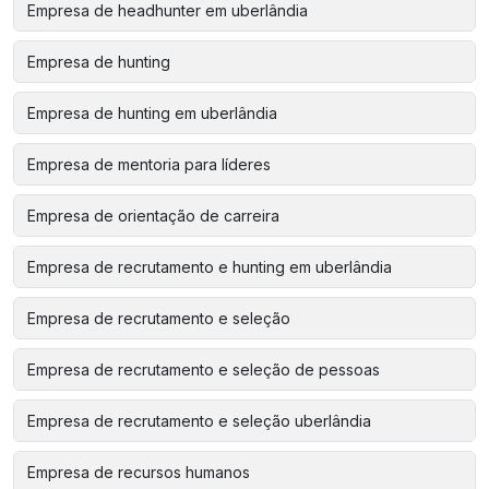
Empresa de headhunter em uberlândia
Empresa de hunting
Empresa de hunting em uberlândia
Empresa de mentoria para líderes
Empresa de orientação de carreira
Empresa de recrutamento e hunting em uberlândia
Empresa de recrutamento e seleção
Empresa de recrutamento e seleção de pessoas
Empresa de recrutamento e seleção uberlândia
Empresa de recursos humanos