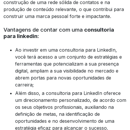
construção de uma rede sólida de contatos e na
produção de conteúdo relevante, o que contribui para
construir uma marca pessoal forte e impactante.
Vantagens de contar com uma
consultoria
para linkedin
:
Ao investir em uma consultoria para LinkedIn,
você terá acesso a um conjunto de estratégias e
ferramentas que potencializam a sua presença
digital, ampliam a sua visibilidade no mercado e
abrem portas para novas oportunidades de
carreira;
Além disso, a consultoria para LinkedIn oferece
um direcionamento personalizado, de acordo com
os seus objetivos profissionais, auxiliando na
definição de metas, na identificação de
oportunidades e no desenvolvimento de uma
estratégia eficaz para alcançar o sucesso.