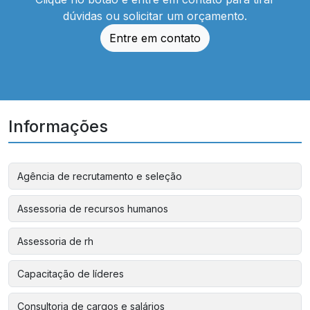
dúvidas ou solicitar um orçamento.
Entre em contato
Informações
Agência de recrutamento e seleção
Assessoria de recursos humanos
Assessoria de rh
Capacitação de líderes
Consultoria de cargos e salários