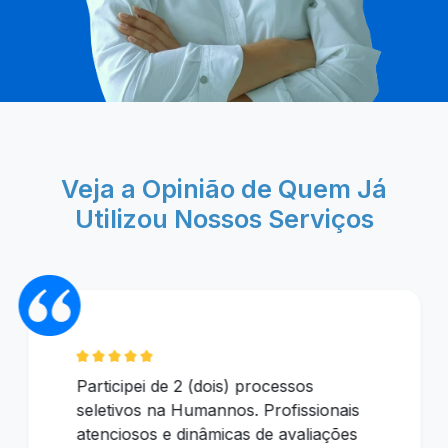
Veja a Opinião de Quem Já
Utilizou Nossos Serviços
Participei de 2 (dois) processos
seletivos na Humannos. Profissionais
atenciosos e dinâmicas de avaliações