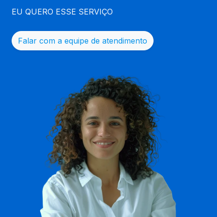
EU QUERO ESSE SERVIÇO
Falar com a equipe de atendimento