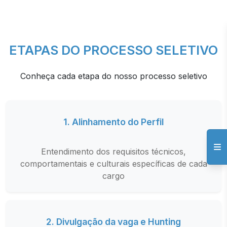
ETAPAS DO PROCESSO SELETIVO
Conheça cada etapa do nosso processo seletivo
1. Alinhamento do Perfil
Entendimento dos requisitos técnicos,
comportamentais e culturais específicas de cada
cargo
2. Divulgação da vaga e Hunting