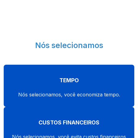
Nós selecionamos
TEMPO
Nós selecionamos, você economiza tempo.
CUSTOS FINANCEIROS
Nós selecionamos, você evita custos financeiros