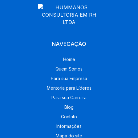
NAVEGAÇÃO
Home
Quem Somos
Para sua Empresa
Mentoria para Líderes
Para sua Carreira
Blog
Contato
Informações
Mapa do site