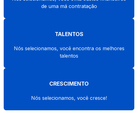
de uma má contratação
TALENTOS
Nós selecionamos, você encontra os melhores
talentos
CRESCIMENTO
Nós selecionamos, você cresce!