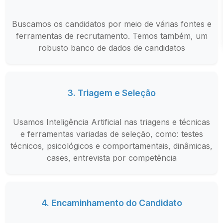
Buscamos os candidatos por meio de várias fontes e
ferramentas de recrutamento. Temos também, um
robusto banco de dados de candidatos
3. Triagem e Seleção
Usamos Inteligência Artificial nas triagens e técnicas
e ferramentas variadas de seleção, como: testes
técnicos, psicológicos e comportamentais, dinâmicas,
cases, entrevista por competência
4. Encaminhamento do Candidato