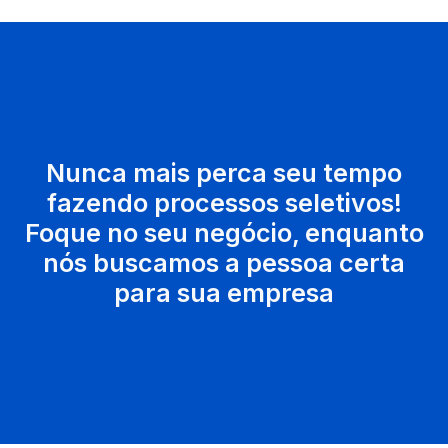
Nunca mais perca seu tempo
fazendo processos seletivos!
Foque no seu negócio, enquanto
nós buscamos a pessoa certa
para sua empresa