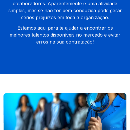
colaboradores. Aparentemente é uma atividade
simples, mas se não for bem conduzida pode gerar
sérios prejuízos em toda a organização.
Estamos aqui para te ajudar a encontrar os
melhores talentos disponíveis no mercado e evitar
erros na sua contratação!