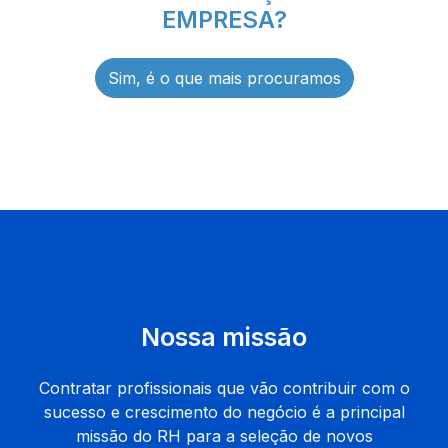
EMPRESA?
Sim, é o que mais procuramos
Nossa missão
Contratar profissionais que vão contribuir com o
sucesso e crescimento do negócio é a principal
missão do RH para a seleção de novos