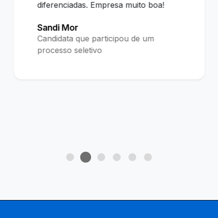
diferenciadas. Empresa muito boa!
Sandi Mor
Candidata que participou de um
processo seletivo