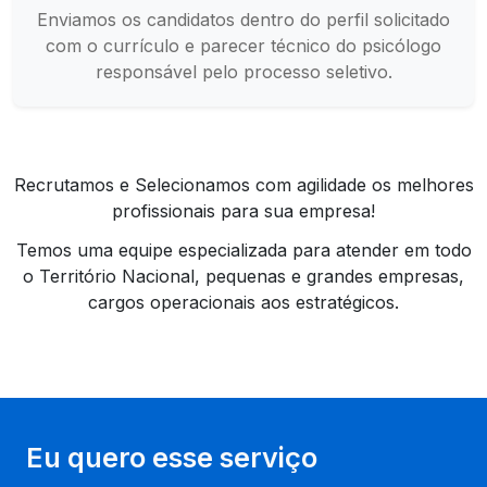
Enviamos os candidatos dentro do perfil solicitado
com o currículo e parecer técnico do psicólogo
responsável pelo processo seletivo.
Recrutamos e Selecionamos com agilidade os melhores
profissionais para sua empresa!
Temos uma equipe especializada para atender em todo
o Território Nacional, pequenas e grandes empresas,
cargos operacionais aos estratégicos.
Eu quero esse serviço