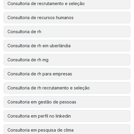
Consultoria de recrutamento e seleção
Consultoria de recursos humanos
Consultoria de rh
Consultoria de rh em uberlândia
Consultoria de rh mg
Consultoria de rh para empresas
Consultoria de rh recrutamento e seleção
Consultoria em gestão de pessoas
Consultoria em perfil no linkedin
Consultoria em pesquisa de clima