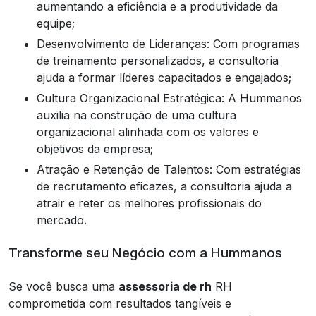
aumentando a eficiência e a produtividade da
equipe;
Desenvolvimento de Lideranças: Com programas
de treinamento personalizados, a consultoria
ajuda a formar líderes capacitados e engajados;
Cultura Organizacional Estratégica: A Hummanos
auxilia na construção de uma cultura
organizacional alinhada com os valores e
objetivos da empresa;
Atração e Retenção de Talentos: Com estratégias
de recrutamento eficazes, a consultoria ajuda a
atrair e reter os melhores profissionais do
mercado.
Transforme seu Negócio com a Hummanos
Se você busca uma
assessoria de rh
RH
comprometida com resultados tangíveis e