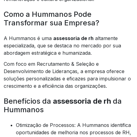
Como a Hummanos Pode
Transformar sua Empresa?
A Hummanos é uma
assessoria de rh
altamente
especializada, que se destaca no mercado por sua
abordagem estratégica e humanizada.
Com foco em Recrutamento & Seleção e
Desenvolvimento de Lideranças, a empresa oferece
soluções personalizadas e eficazes para impulsionar o
crescimento e a eficiência das organizações.
Benefícios da
assessoria de rh
da
Hummanos
Otimização de Processos: A Hummanos identifica
oportunidades de melhoria nos processos de RH,