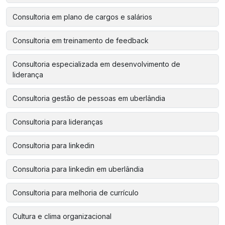
Consultoria em plano de cargos e salários
Consultoria em treinamento de feedback
Consultoria especializada em desenvolvimento de
liderança
Consultoria gestão de pessoas em uberlândia
Consultoria para lideranças
Consultoria para linkedin
Consultoria para linkedin em uberlândia
Consultoria para melhoria de currículo
Cultura e clima organizacional