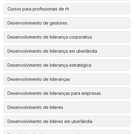
Cursos para profissionais de rh
Desenvolvimento de gestores
Desenvolvimento de liderança corporativa
Desenvolvimento de liderança em uberlândia
Desenvolvimento de liderança estratégica
Desenvolvimento de lideranças
Desenvolvimento de lideranças para empresas
Desenvolvimento de líderes
Desenvolvimento de líderes em uberlândia