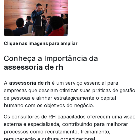
Clique nas imagens para ampliar
Conheça a Importância da
assessoria de rh
A
assessoria de rh
é um serviço essencial para
empresas que desejam otimizar suas práticas de gestão
de pessoas e alinhar estrategicamente o capital
humano com os objetivos do negócio.
Os consultores de RH capacitados oferecem uma visão
externa e especializada, contribuindo para melhorar
processos como recrutamento, treinamento,
remuneração e cultura organizacional.