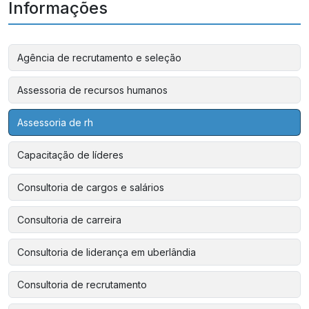
Informações
Agência de recrutamento e seleção
Assessoria de recursos humanos
Assessoria de rh
Capacitação de líderes
Consultoria de cargos e salários
Consultoria de carreira
Consultoria de liderança em uberlândia
Consultoria de recrutamento