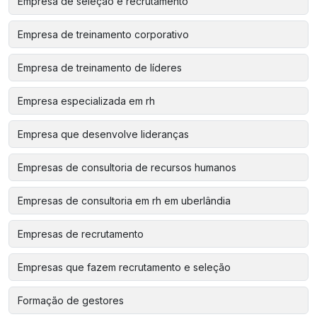
Empresa de seleção e recrutamento
Empresa de treinamento corporativo
Empresa de treinamento de líderes
Empresa especializada em rh
Empresa que desenvolve lideranças
Empresas de consultoria de recursos humanos
Empresas de consultoria em rh em uberlândia
Empresas de recrutamento
Empresas que fazem recrutamento e seleção
Formação de gestores