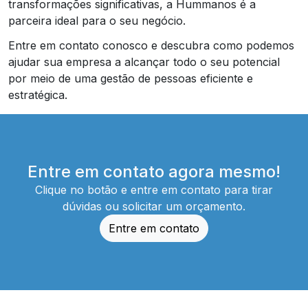
transformações significativas, a Hummanos é a
parceira ideal para o seu negócio.
Entre em contato conosco e descubra como podemos
ajudar sua empresa a alcançar todo o seu potencial
por meio de uma gestão de pessoas eficiente e
estratégica.
Entre em contato agora mesmo!
Clique no botão e entre em contato para tirar
dúvidas ou solicitar um orçamento.
Entre em contato