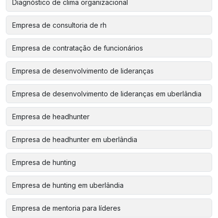
Diagnóstico de clima organizacional
Empresa de consultoria de rh
Empresa de contratação de funcionários
Empresa de desenvolvimento de lideranças
Empresa de desenvolvimento de lideranças em uberlândia
Empresa de headhunter
Empresa de headhunter em uberlândia
Empresa de hunting
Empresa de hunting em uberlândia
Empresa de mentoria para líderes