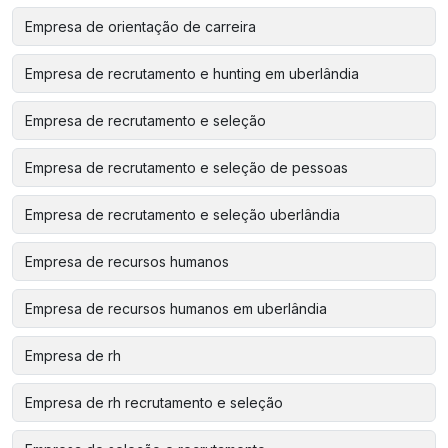
Empresa de orientação de carreira
Empresa de recrutamento e hunting em uberlândia
Empresa de recrutamento e seleção
Empresa de recrutamento e seleção de pessoas
Empresa de recrutamento e seleção uberlândia
Empresa de recursos humanos
Empresa de recursos humanos em uberlândia
Empresa de rh
Empresa de rh recrutamento e seleção