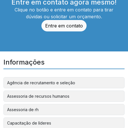
Entre em contato agora mesmo!
Clique no botão e entre em contato para tirar
dúvidas ou solicitar um orçamento.
Entre em contato
Informações
Agência de recrutamento e seleção
Assessoria de recursos humanos
Assessoria de rh
Capacitação de líderes