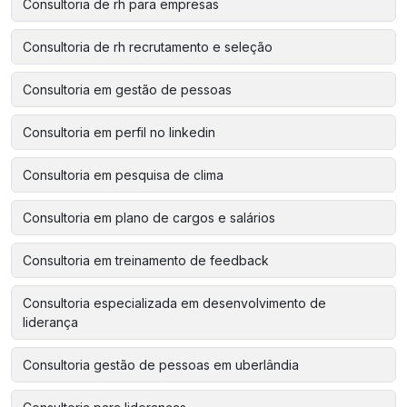
Consultoria de rh para empresas
Consultoria de rh recrutamento e seleção
Consultoria em gestão de pessoas
Consultoria em perfil no linkedin
Consultoria em pesquisa de clima
Consultoria em plano de cargos e salários
Consultoria em treinamento de feedback
Consultoria especializada em desenvolvimento de
liderança
Consultoria gestão de pessoas em uberlândia