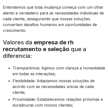
Entendemos que toda mudança começa com um olhar
atento e verdadeiro para as necessidades individuais de
cada cliente, assegurando que nossas soluções
convertam desafios humanos em oportunidades de
crescimento.
Valores da
empresa de rh
recrutamento e seleção
que a
diferencia:
Transparência: Agimos com clareza e honestidade
em todas as interações;
Flexibilidade: Adaptamos nossas soluções de
acordo com as necessidades únicas de cada
cliente;
Proximidade: Estabelecemos relações próximas e
duradouras com nossos clientes;