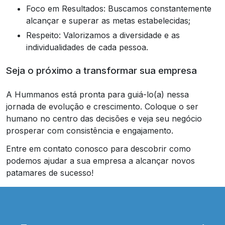
Foco em Resultados: Buscamos constantemente
alcançar e superar as metas estabelecidas;
Respeito: Valorizamos a diversidade e as
individualidades de cada pessoa.
Seja o próximo a transformar sua empresa
A Hummanos está pronta para guiá-lo(a) nessa
jornada de evolução e crescimento. Coloque o ser
humano no centro das decisões e veja seu negócio
prosperar com consistência e engajamento.
Entre em contato conosco para descobrir como
podemos ajudar a sua empresa a alcançar novos
patamares de sucesso!