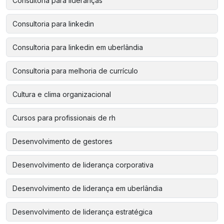
Consultoria para lideranças
Consultoria para linkedin
Consultoria para linkedin em uberlândia
Consultoria para melhoria de currículo
Cultura e clima organizacional
Cursos para profissionais de rh
Desenvolvimento de gestores
Desenvolvimento de liderança corporativa
Desenvolvimento de liderança em uberlândia
Desenvolvimento de liderança estratégica