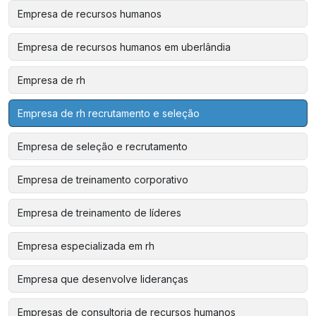
Empresa de recursos humanos
Empresa de recursos humanos em uberlândia
Empresa de rh
Empresa de rh recrutamento e seleção
Empresa de seleção e recrutamento
Empresa de treinamento corporativo
Empresa de treinamento de líderes
Empresa especializada em rh
Empresa que desenvolve lideranças
Empresas de consultoria de recursos humanos