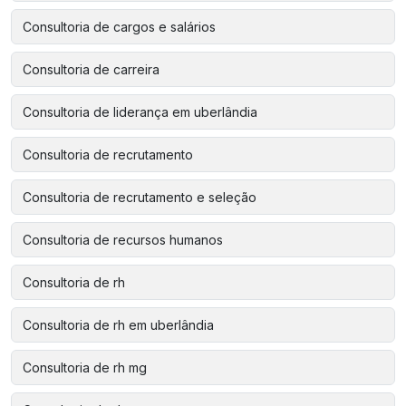
Consultoria de cargos e salários
Consultoria de carreira
Consultoria de liderança em uberlândia
Consultoria de recrutamento
Consultoria de recrutamento e seleção
Consultoria de recursos humanos
Consultoria de rh
Consultoria de rh em uberlândia
Consultoria de rh mg