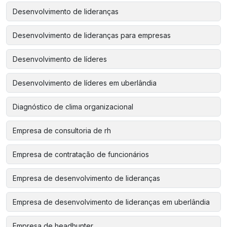
Desenvolvimento de lideranças
Desenvolvimento de lideranças para empresas
Desenvolvimento de líderes
Desenvolvimento de líderes em uberlândia
Diagnóstico de clima organizacional
Empresa de consultoria de rh
Empresa de contratação de funcionários
Empresa de desenvolvimento de lideranças
Empresa de desenvolvimento de lideranças em uberlândia
Empresa de headhunter