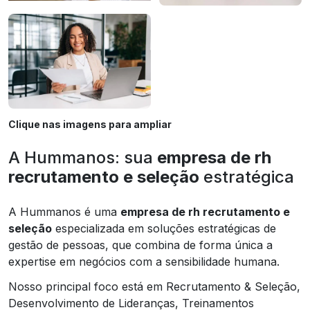
Clique nas imagens para ampliar
A Hummanos: sua
empresa de rh
recrutamento e seleção
estratégica
A Hummanos é uma
empresa de rh recrutamento e
seleção
especializada em soluções estratégicas de
gestão de pessoas, que combina de forma única a
expertise em negócios com a sensibilidade humana.
Nosso principal foco está em Recrutamento & Seleção,
Desenvolvimento de Lideranças, Treinamentos