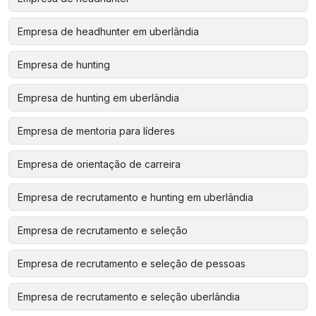
Empresa de headhunter em uberlândia
Empresa de hunting
Empresa de hunting em uberlândia
Empresa de mentoria para líderes
Empresa de orientação de carreira
Empresa de recrutamento e hunting em uberlândia
Empresa de recrutamento e seleção
Empresa de recrutamento e seleção de pessoas
Empresa de recrutamento e seleção uberlândia