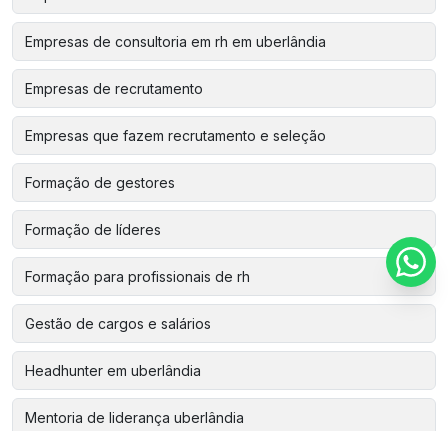
Empresas de consultoria em rh em uberlândia
Empresas de recrutamento
Empresas que fazem recrutamento e seleção
Formação de gestores
Formação de líderes
Formação para profissionais de rh
Gestão de cargos e salários
Headhunter em uberlândia
Mentoria de liderança uberlândia