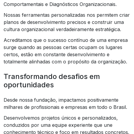
Comportamentais e Diagnósticos Organizacionais.
Nossas ferramentas personalizadas nos permitem criar
planos de desenvolvimento precisos e construir uma
cultura organizacional verdadeiramente estratégica.
Acreditamos que o sucesso contínuo de uma empresa
surge quando as pessoas certas ocupam os lugares
certos, estão em constante desenvolvimento e
totalmente alinhadas com o propósito da organização.
Transformando desafios em
oportunidades
Desde nossa fundação, impactamos positivamente
milhares de profissionais e empresas em todo o Brasil.
Desenvolvemos projetos únicos e personalizados,
conduzidos por uma equipe experiente que une
conhecimento técnico e foco em resultados concretos.