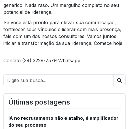
genérico. Nada raso. Um mergulho completo no seu
potencial de liderança.
Se você está pronto para elevar sua comunicação,
fortalecer seus vínculos e liderar com mais presença,
fale com um dos nossos consultores. Vamos juntos
iniciar a transformação da sua liderança. Comece hoje.
Contato (34) 3229-7579 Whatsapp
Bus
Últimas postagens
IA no recrutamento não é atalho, é amplificador
do seu processo