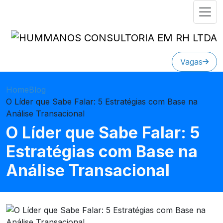
Vagas
Home
Blog
O Líder que Sabe Falar: 5 Estratégias com Base na
Análise Transacional
O Líder que Sabe Falar: 5
Estratégias com Base na
Análise Transacional