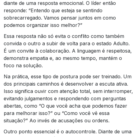
diante de uma resposta emocional. O líder então
responde: “Entendo que esteja se sentindo
sobrecarregado. Vamos pensar juntos em como
podemos organizar isso melhor?”
Essa resposta não só evita o conflito como também
convida o outro a subir de volta para o estado Adulto.
É um convite à colaboração. A linguagem é respeitosa,
demonstra empatia e, ao mesmo tempo, mantém o
foco na solução.
Na prática, esse tipo de postura pode ser treinado. Um
dos principais caminhos é desenvolver a escuta ativa.
Isso significa ouvir com atenção total, sem interromper,
evitando julgamentos e respondendo com perguntas
abertas, como “O que você acha que podemos fazer
para melhorar isso?” ou “Como você vê essa
situação?” Ao invés de acusações ou ordens.
Outro ponto essencial é o autocontrole. Diante de uma