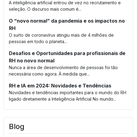
A inteligência artificial entrou de vez no recrutamento e
seleção. O discurso mais comum é...
O “novo normal” da pandemia e os impactos no
RH
O surto de coronavírus atingiu mais de 4 milhões de
pessoas em todo o planeta...
Desafios e Oportunidades para profissionais de
RH no novo normal
Nunca a área de desenvolvimento de pessoas foi tão
necessária como agora. À medida que...
RH e IA em 2024: Novidades e Tendências
Novidades e tendências importantes para o mundo do RH
ligado diretamente a Inteligência Artificial No mundo...
Blog