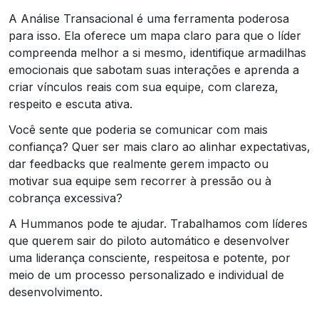
A Análise Transacional é uma ferramenta poderosa
para isso. Ela oferece um mapa claro para que o líder
compreenda melhor a si mesmo, identifique armadilhas
emocionais que sabotam suas interações e aprenda a
criar vínculos reais com sua equipe, com clareza,
respeito e escuta ativa.
Você sente que poderia se comunicar com mais
confiança? Quer ser mais claro ao alinhar expectativas,
dar feedbacks que realmente gerem impacto ou
motivar sua equipe sem recorrer à pressão ou à
cobrança excessiva?
A Hummanos pode te ajudar. Trabalhamos com líderes
que querem sair do piloto automático e desenvolver
uma liderança consciente, respeitosa e potente, por
meio de um processo personalizado e individual de
desenvolvimento.