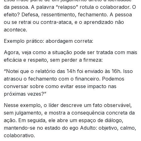
da pessoa. A palavra “relapso” rotula o colaborador. O
efeito? Defesa, ressentimento, fechamento. A pessoa
ou se retrai ou contra-ataca, e o aprendizado não
acontece.
Exemplo prático: abordagem correta:
Agora, veja como a situação pode ser tratada com mais
eficácia e respeito, sem perder a firmeza:
“Notei que o relatório das 14h foi enviado às 16h. Isso
atrasou o fechamento com o financeiro. Podemos
conversar sobre como evitar esse impacto nas
próximas vezes?”
Nesse exemplo, o líder descreve um fato observável,
sem julgamento, e mostra a consequência concreta da
ação. Em seguida, ele abre um espaço de diálogo,
mantendo-se no estado do ego Adulto: objetivo, calmo,
colaborativo.