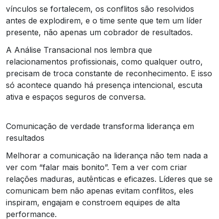
vínculos se fortalecem, os conflitos são resolvidos
antes de explodirem, e o time sente que tem um líder
presente, não apenas um cobrador de resultados.
A Análise Transacional nos lembra que
relacionamentos profissionais, como qualquer outro,
precisam de troca constante de reconhecimento. E isso
só acontece quando há presença intencional, escuta
ativa e espaços seguros de conversa.
Comunicação de verdade transforma liderança em
resultados
Melhorar a comunicação na liderança não tem nada a
ver com “falar mais bonito”. Tem a ver com criar
relações maduras, autênticas e eficazes. Líderes que se
comunicam bem não apenas evitam conflitos, eles
inspiram, engajam e constroem equipes de alta
performance.