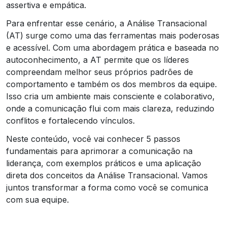
assertiva e empática.
Para enfrentar esse cenário, a Análise Transacional
(AT) surge como uma das ferramentas mais poderosas
e acessível. Com uma abordagem prática e baseada no
autoconhecimento, a AT permite que os líderes
compreendam melhor seus próprios padrões de
comportamento e também os dos membros da equipe.
Isso cria um ambiente mais consciente e colaborativo,
onde a comunicação flui com mais clareza, reduzindo
conflitos e fortalecendo vínculos.
Neste conteúdo, você vai conhecer 5 passos
fundamentais para aprimorar a comunicação na
liderança, com exemplos práticos e uma aplicação
direta dos conceitos da Análise Transacional. Vamos
juntos transformar a forma como você se comunica
com sua equipe.