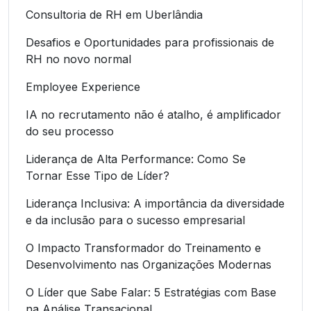
Consultoria de RH em Uberlândia
Desafios e Oportunidades para profissionais de
RH no novo normal
Employee Experience
IA no recrutamento não é atalho, é amplificador
do seu processo
Liderança de Alta Performance: Como Se
Tornar Esse Tipo de Líder?
Liderança Inclusiva: A importância da diversidade
e da inclusão para o sucesso empresarial
O Impacto Transformador do Treinamento e
Desenvolvimento nas Organizações Modernas
O Líder que Sabe Falar: 5 Estratégias com Base
na Análise Transacional