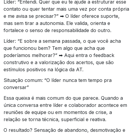
Líder: “Entendi. Quer que eu te ajude a estruturar esse
contato ou quer tentar mais uma vez por conta própria
e me avisa se precisar?” ➡ O líder oferece suporte,
mas sem tirar a autonomia. Ele valida, orienta e
fortalece o senso de responsabilidade do outro.
Líder: “E sobre a semana passada, o que você acha
que funcionou bem? Tem algo que acha que
poderíamos melhorar?” ➡ Aqui entra o feedback
construtivo e a valorização dos acertos, que são
estímulos positivos na lógica da AT.
Situação comum: “O líder nunca tem tempo pra
conversar”
Essa queixa é mais comum do que parece. Quando a
única conversa entre líder e colaborador acontece em
reuniões de equipe ou em momentos de crise, a
relação se torna técnica, superficial e reativa.
O resultado? Sensação de abandono, desmotivação e