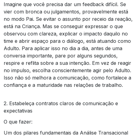
Imagine que você precisa dar um feedback difícil. Se
vier com bronca ou julgamentos, provavelmente está
no modo Pai. Se evitar o assunto por receio da reação,
está na Criança. Mas se conseguir expressar o que
observou com clareza, explicar o impacto daquilo no
time e abrir espaço para o diálogo, está atuando como
Adulto. Para aplicar isso no dia a dia, antes de uma
conversa importante, pare por alguns segundos,
respire e reflita sobre a sua intenção. Em vez de reagir
no impulso, escolha conscientemente agir pelo Adulto.
Isso não só melhora a comunicação, como fortalece a
confiança e a maturidade nas relações de trabalho.
2. Estabeleça contratos claros de comunicação e
expectativas
O que fazer:
Um dos pilares fundamentais da Análise Transacional