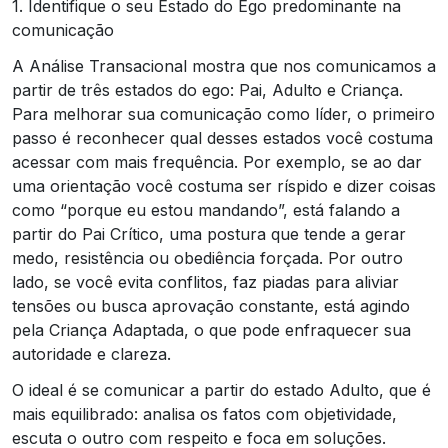
1. Identifique o seu Estado do Ego predominante na
comunicação
A Análise Transacional mostra que nos comunicamos a
partir de três estados do ego: Pai, Adulto e Criança.
Para melhorar sua comunicação como líder, o primeiro
passo é reconhecer qual desses estados você costuma
acessar com mais frequência. Por exemplo, se ao dar
uma orientação você costuma ser ríspido e dizer coisas
como “porque eu estou mandando”, está falando a
partir do Pai Crítico, uma postura que tende a gerar
medo, resistência ou obediência forçada. Por outro
lado, se você evita conflitos, faz piadas para aliviar
tensões ou busca aprovação constante, está agindo
pela Criança Adaptada, o que pode enfraquecer sua
autoridade e clareza.
O ideal é se comunicar a partir do estado Adulto, que é
mais equilibrado: analisa os fatos com objetividade,
escuta o outro com respeito e foca em soluções.