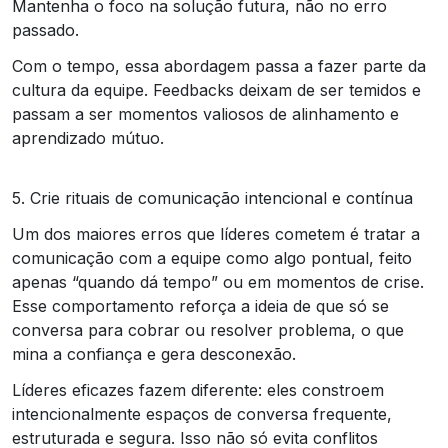
Mantenha o foco na solução futura, não no erro
passado.
Com o tempo, essa abordagem passa a fazer parte da
cultura da equipe. Feedbacks deixam de ser temidos e
passam a ser momentos valiosos de alinhamento e
aprendizado mútuo.
5. Crie rituais de comunicação intencional e contínua
Um dos maiores erros que líderes cometem é tratar a
comunicação com a equipe como algo pontual, feito
apenas “quando dá tempo” ou em momentos de crise.
Esse comportamento reforça a ideia de que só se
conversa para cobrar ou resolver problema, o que
mina a confiança e gera desconexão.
Líderes eficazes fazem diferente: eles constroem
intencionalmente espaços de conversa frequente,
estruturada e segura. Isso não só evita conflitos