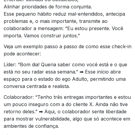
Alinhar prioridades de forma conjunta.
Esse pequeno hábito reduz mal-entendidos, antecipa
problemas e, o mais importante, transmite ao
colaborador a mensagem: “Eu estou presente. Você
importa. Vamos construir juntos.”
Veja um exemplo passo a passo de como esse check-in
pode acontecer:
Líder: “Bom dia! Queria saber como você está e o que
está no seu radar essa semana.” ➡ Esse início abre
espaço para o estado do ego Adulto, permitindo uma
conversa centrada e realista.
Colaborador: “Tenho três entregas importantes e estou
um pouco inseguro com a do cliente X. Ainda não tive
retorno deles.” ➡ Aqui, o colaborador sente liberdade
para mostrar vulnerabilidade, algo que só acontece em
ambientes de confiança.