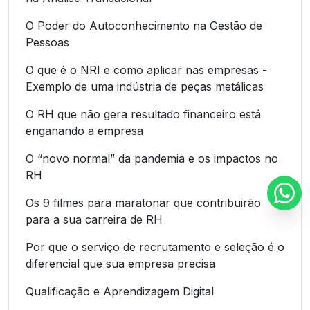
O Poder do Autoconhecimento na Gestão de
Pessoas
O que é o NRI e como aplicar nas empresas -
Exemplo de uma indústria de peças metálicas
O RH que não gera resultado financeiro está
enganando a empresa
O “novo normal” da pandemia e os impactos no
RH
Os 9 filmes para maratonar que contribuirão
para a sua carreira de RH
Por que o serviço de recrutamento e seleção é o
diferencial que sua empresa precisa
Qualificação e Aprendizagem Digital