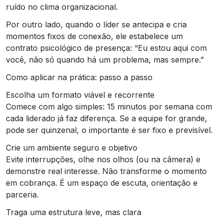
ruído no clima organizacional.
Por outro lado, quando o líder se antecipa e cria
momentos fixos de conexão, ele estabelece um
contrato psicológico de presença: “Eu estou aqui com
você, não só quando há um problema, mas sempre.”
Como aplicar na prática: passo a passo
Escolha um formato viável e recorrente
Comece com algo simples: 15 minutos por semana com
cada liderado já faz diferença. Se a equipe for grande,
pode ser quinzenal, o importante é ser fixo e previsível.
Crie um ambiente seguro e objetivo
Evite interrupções, olhe nos olhos (ou na câmera) e
demonstre real interesse. Não transforme o momento
em cobrança. É um espaço de escuta, orientação e
parceria.
Traga uma estrutura leve, mas clara