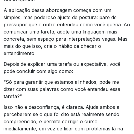
A aplicação dessa abordagem começa com um
simples, mas poderoso ajuste de postura: pare de
pressupor que o outro entendeu como você queria. Ao
comunicar uma tarefa, adote uma linguagem mais
concreta, sem espaço para interpretações vagas. Mas,
mais do que isso, crie o hábito de checar o
entendimento.
Depois de explicar uma tarefa ou expectativa, você
pode concluir com algo como:
“Só para garantir que estamos alinhados, pode me
dizer com suas palavras como você entendeu essa
tarefa?”
Isso não é desconfiança, é clareza. Ajuda ambos a
perceberem se o que foi dito está realmente sendo
compreendido, e permite corrigir o curso
imediatamente, em vez de lidar com problemas lá na