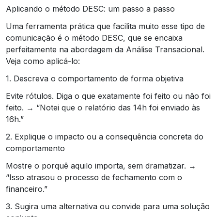
Aplicando o método DESC: um passo a passo
Uma ferramenta prática que facilita muito esse tipo de
comunicação é o método DESC, que se encaixa
perfeitamente na abordagem da Análise Transacional.
Veja como aplicá-lo:
1. Descreva o comportamento de forma objetiva
Evite rótulos. Diga o que exatamente foi feito ou não foi
feito. → “Notei que o relatório das 14h foi enviado às
16h.”
2. Explique o impacto ou a consequência concreta do
comportamento
Mostre o porquê aquilo importa, sem dramatizar. →
“Isso atrasou o processo de fechamento com o
financeiro.”
3. Sugira uma alternativa ou convide para uma solução