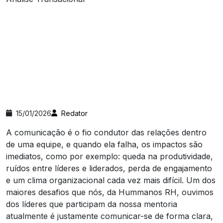
15/01/2026
Redator
A comunicação é o fio condutor das relações dentro
de uma equipe, e quando ela falha, os impactos são
imediatos, como por exemplo: queda na produtividade,
ruídos entre líderes e liderados, perda de engajamento
e um clima organizacional cada vez mais difícil. Um dos
maiores desafios que nós, da Hummanos RH, ouvimos
dos líderes que participam da nossa mentoria
atualmente é justamente comunicar-se de forma clara,