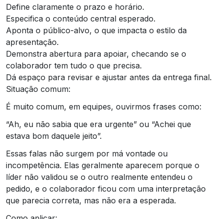
Define claramente o prazo e horário.
Especifica o conteúdo central esperado.
Aponta o público-alvo, o que impacta o estilo da
apresentação.
Demonstra abertura para apoiar, checando se o
colaborador tem tudo o que precisa.
Dá espaço para revisar e ajustar antes da entrega final.
Situação comum:
É muito comum, em equipes, ouvirmos frases como:
“Ah, eu não sabia que era urgente” ou “Achei que
estava bom daquele jeito”.
Essas falas não surgem por má vontade ou
incompetência. Elas geralmente aparecem porque o
líder não validou se o outro realmente entendeu o
pedido, e o colaborador ficou com uma interpretação
que parecia correta, mas não era a esperada.
Como aplicar: