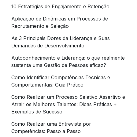
10 Estratégias de Engajamento e Retenção
Aplicação de Dinâmicas em Processos de
Recrutamento e Seleção
As 3 Principais Dores da Liderança e Suas
Demandas de Desenvolvimento
Autoconhecimento e Liderança: o que realmente
sustenta uma Gestão de Pessoas eficaz?
Como Identificar Competências Técnicas e
Comportamentais: Guia Prático
Como Realizar um Processo Seletivo Assertivo e
Atrair os Melhores Talentos: Dicas Práticas +
Exemplos de Sucesso
Como Realizar uma Entrevista por
Competências: Passo a Passo