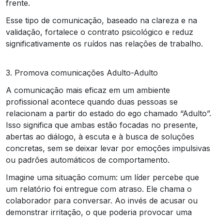
frente.
Esse tipo de comunicação, baseado na clareza e na
validação, fortalece o contrato psicológico e reduz
significativamente os ruídos nas relações de trabalho.
3. Promova comunicações Adulto-Adulto
A comunicação mais eficaz em um ambiente
profissional acontece quando duas pessoas se
relacionam a partir do estado do ego chamado “Adulto”.
Isso significa que ambas estão focadas no presente,
abertas ao diálogo, à escuta e à busca de soluções
concretas, sem se deixar levar por emoções impulsivas
ou padrões automáticos de comportamento.
Imagine uma situação comum: um líder percebe que
um relatório foi entregue com atraso. Ele chama o
colaborador para conversar. Ao invés de acusar ou
demonstrar irritação, o que poderia provocar uma