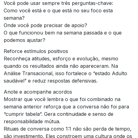
Você pode usar sempre três perguntas-chave:
Como você está e o que está no seu foco esta
semana?
Onde você pode precisar de apoio?
O que funcionou bem na semana passada e o que
podemos ajustar?
Reforce estímulos positivos
Reconheça atitudes, esforço e evolução, mesmo
quando os resultados ainda não apareceram. Na
Análise Transacional, isso fortalece o “estado Adulto
saudável” e reduz respostas defensivas.
Anote e acompanhe acordos
Mostrar que você lembra o que foi combinado na
semana anterior reforça que a conversa não foi para
“cumprir tabela”. Gera continuidade e senso de
responsabilidade mútua.
Rituais de conversa como 1:1 não são perda de tempo,
são investimento. Eles constroem uma cultura onde os