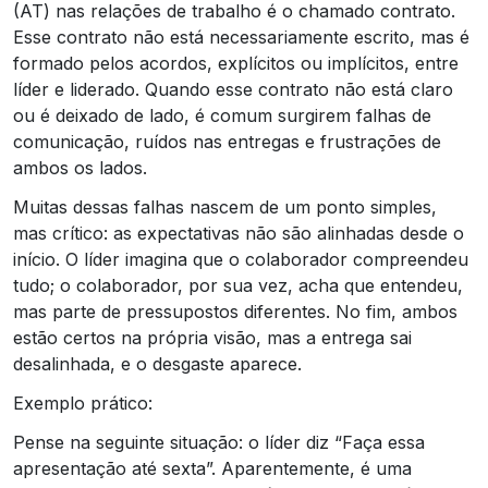
(AT) nas relações de trabalho é o chamado contrato.
Esse contrato não está necessariamente escrito, mas é
formado pelos acordos, explícitos ou implícitos, entre
líder e liderado. Quando esse contrato não está claro
ou é deixado de lado, é comum surgirem falhas de
comunicação, ruídos nas entregas e frustrações de
ambos os lados.
Muitas dessas falhas nascem de um ponto simples,
mas crítico: as expectativas não são alinhadas desde o
início. O líder imagina que o colaborador compreendeu
tudo; o colaborador, por sua vez, acha que entendeu,
mas parte de pressupostos diferentes. No fim, ambos
estão certos na própria visão, mas a entrega sai
desalinhada, e o desgaste aparece.
Exemplo prático:
Pense na seguinte situação: o líder diz “Faça essa
apresentação até sexta”. Aparentemente, é uma