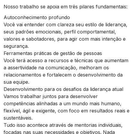
Nosso trabalho se apoia em três pilares fundamentais:
Autoconhecimento profundo
Você vai entender com clareza seu estilo de liderança,
seus padrões emocionais, perfil comportamental,
valores e sabotadores, para agir com mais intenção e
segurança.
Ferramentas práticas de gestão de pessoas
Você terá acesso a recursos e técnicas que aumentam
a assertividade na comunicação, melhoram os
relacionamentos e fortalecem o desenvolvimento da
sua equipe.
Desenvolvimento para os desafios da liderança atual
Vamos trabalhar juntos para desenvolver
competências alinhadas a um mundo mais humano,
flexível, ágil e exigente, com foco em resultados reais e
sustentáveis.
Tudo isso acontece através de mentorias individuais,
focadas nas suas necessidades e objetivos. Nada