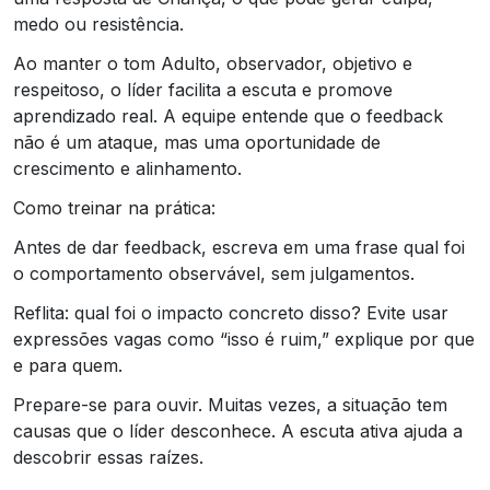
medo ou resistência.
Ao manter o tom Adulto, observador, objetivo e
respeitoso, o líder facilita a escuta e promove
aprendizado real. A equipe entende que o feedback
não é um ataque, mas uma oportunidade de
crescimento e alinhamento.
Como treinar na prática:
Antes de dar feedback, escreva em uma frase qual foi
o comportamento observável, sem julgamentos.
Reflita: qual foi o impacto concreto disso? Evite usar
expressões vagas como “isso é ruim,” explique por que
e para quem.
Prepare-se para ouvir. Muitas vezes, a situação tem
causas que o líder desconhece. A escuta ativa ajuda a
descobrir essas raízes.