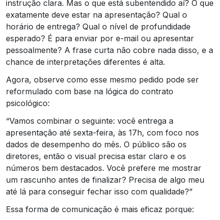
instrução clara. Mas o que está subentendido aí? O que
exatamente deve estar na apresentação? Qual o
horário de entrega? Qual o nível de profundidade
esperado? É para enviar por e-mail ou apresentar
pessoalmente? A frase curta não cobre nada disso, e a
chance de interpretações diferentes é alta.
Agora, observe como esse mesmo pedido pode ser
reformulado com base na lógica do contrato
psicológico:
“Vamos combinar o seguinte: você entrega a
apresentação até sexta-feira, às 17h, com foco nos
dados de desempenho do mês. O público são os
diretores, então o visual precisa estar claro e os
números bem destacados. Você prefere me mostrar
um rascunho antes de finalizar? Precisa de algo meu
até lá para conseguir fechar isso com qualidade?”
Essa forma de comunicação é mais eficaz porque: