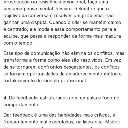
provocação ou resistência emocional, faça uma
pequena pausa mental. Respire. Relembre que o
objetivo da conversa é resolver um problema, não
ganhar uma disputa. Quando o líder se mantém calmo
e centrado, ele modela esse comportamento para a
equipe, que passa a responder de forma mais madura
com o tempo.
Esse tipo de comunicação não elimina os conflitos, mas
transforma a forma como eles são resolvidos. Em vez
de se tornarem confrontos desgastantes, os conflitos
se tornam oportunidades de amadurecimento mútuo e
fortalecimento do vínculo profissional.
4. Dê feedbacks estruturados com empatia e foco no
comportamento
Dar feedback é uma das habilidades mais críticas, e
frequentemente mal executadas, na liderança. Muitos