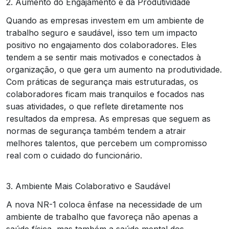
2. Aumento do Engajamento e da Produtividade
Quando as empresas investem em um ambiente de
trabalho seguro e saudável, isso tem um impacto
positivo no engajamento dos colaboradores. Eles
tendem a se sentir mais motivados e conectados à
organização, o que gera um aumento na produtividade.
Com práticas de segurança mais estruturadas, os
colaboradores ficam mais tranquilos e focados nas
suas atividades, o que reflete diretamente nos
resultados da empresa. As empresas que seguem as
normas de segurança também tendem a atrair
melhores talentos, que percebem um compromisso
real com o cuidado do funcionário.
3. Ambiente Mais Colaborativo e Saudável
A nova NR-1 coloca ênfase na necessidade de um
ambiente de trabalho que favoreça não apenas a
saúde física, mas também a saúde mental dos