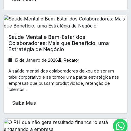
Saúde Mental e Bem-Estar dos
Colaboradores: Mais que Benefício, uma
Estratégia de Negócio
15 de Janeiro de 2026
Redator
A saúde mental dos colaboradores deixou de ser um
tabu corporativo e se tornou uma pauta estratégica nas
empresas que buscam produtividade, retenção de
talentos...
Saiba Mais