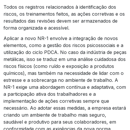
Todos os registros relacionados à identificação dos
riscos, os treinamentos feitos, as ações corretivas e os
resultados das revisões devem ser armazenados de
forma organizada e acessível.
Aplicar a novo NR-1 envolve a integração de novos
elementos, como a gestão dos riscos psicossociais e a
utilização do ciclo PDCA. No caso da indústria de peças
metálicas, isso se traduz em uma análise cuidadosa dos
riscos físicos (como ruído e exposição a produtos
químicos), mas também na necessidade de lidar com o
estresse e a sobrecarga no ambiente de trabalho. A
NR-1 exige uma abordagem contínua e adaptativa, com
a participação ativa dos trabalhadores e a
implementação de ações corretivas sempre que
necessário. Ao adotar essas medidas, a empresa estará
criando um ambiente de trabalho mais seguro,
saudável e produtivo para seus colaboradores, em
conformidade com as exigências da nova norma.