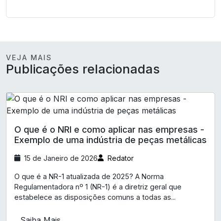
VEJA MAIS
Publicações relacionadas
O que é o NRI e como aplicar nas empresas -
Exemplo de uma indústria de peças metálicas
15 de Janeiro de 2026
Redator
O que é a NR-1 atualizada de 2025? A Norma
Regulamentadora nº 1 (NR-1) é a diretriz geral que
estabelece as disposições comuns a todas as...
Saiba Mais