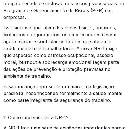
obrigatoriedade de inclusão dos riscos psicossociais no
Programa de Gerenciamento de Riscos (PGR) das
empresas.
Isso significa que, além dos riscos físicos, químicos,
biológicos e ergonômicos, os empregadores devem
agora avaliar e controlar os fatores que afetam a
saúde mental dos trabalhadores. A nova NR-1 exige
que aspectos como estresse ocupacional, assédio
moral, burnout e sobrecarga emocional façam parte
das ações de prevenção e proteção previstas no
ambiente de trabalho.
Essa mudança representa um marco na legislação
brasileira, reconhecendo formalmente a saúde mental
como parte integrante da segurança do trabalho.
1. Como implementar a NR-1?
A NR-1 traz uma série de exigências importantes para a