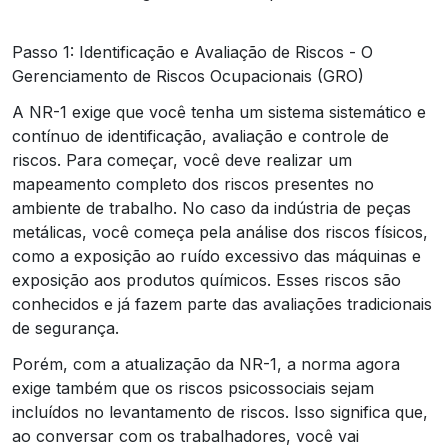
Passo 1: Identificação e Avaliação de Riscos - O
Gerenciamento de Riscos Ocupacionais (GRO)
A NR-1 exige que você tenha um sistema sistemático e
contínuo de identificação, avaliação e controle de
riscos. Para começar, você deve realizar um
mapeamento completo dos riscos presentes no
ambiente de trabalho. No caso da indústria de peças
metálicas, você começa pela análise dos riscos físicos,
como a exposição ao ruído excessivo das máquinas e
exposição aos produtos químicos. Esses riscos são
conhecidos e já fazem parte das avaliações tradicionais
de segurança.
Porém, com a atualização da NR-1, a norma agora
exige também que os riscos psicossociais sejam
incluídos no levantamento de riscos. Isso significa que,
ao conversar com os trabalhadores, você vai