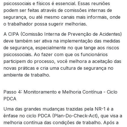
psicossociais e físicos é essencial. Essas reuniões
podem ser feitas através de comissões internas de
segurança, ou até mesmo canais mais informais, onde
o trabalhador possa sugerir melhorias.
A CIPA (Comissão Interna de Prevenção de Acidentes)
deve também ser ativa na implementação das medidas
de segurança, especialmente no que tange aos riscos
psicossociais. Ao fazer com que os funcionários
participem do processo, você melhora a aceitação das
novas práticas e cria uma cultura de segurança no
ambiente de trabalho.
Passo 4: Monitoramento e Melhoria Contínua - Ciclo
PDCA
Uma das grandes mudanças trazidas pela NR-1 é a
ênfase no ciclo PDCA (Plan-Do-Check-Act), que visa a
melhoria contínua das condições de trabalho. Após a