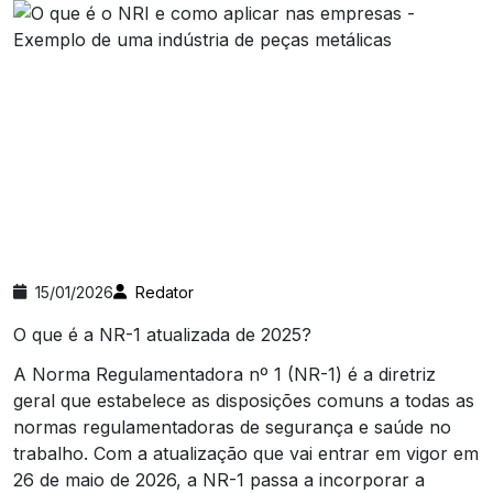
15/01/2026
Redator
O que é a NR-1 atualizada de 2025?
A Norma Regulamentadora nº 1 (NR-1) é a diretriz
geral que estabelece as disposições comuns a todas as
normas regulamentadoras de segurança e saúde no
trabalho. Com a atualização que vai entrar em vigor em
26 de maio de 2026, a NR-1 passa a incorporar a