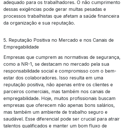
adequado para os trabalhadores. O não cumprimento
dessas exigências pode gerar multas pesadas e
processos trabalhistas que afetam a saúde financeira
da organização e sua reputação.
5. Reputação Positiva no Mercado e nos Canais de
Empregabilidade
Empresas que cumprem as normativas de segurança,
como a NR-1, se destacam no mercado pela sua
responsabilidade social e compromisso com o bem-
estar dos colaboradores. Isso resulta em uma
reputação positiva, não apenas entre os clientes e
parceiros comerciais, mas também nos canais de
empregabilidade. Hoje, muitos profissionais buscam
empresas que oferecem não apenas bons salários,
mas também um ambiente de trabalho seguro e
saudável. Esse diferencial pode ser crucial para atrair
talentos qualificados e manter um bom fluxo de