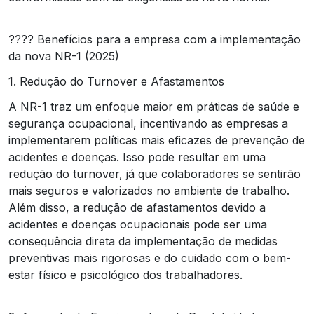
???? Benefícios para a empresa com a implementação
da nova NR-1 (2025)
1. Redução do Turnover e Afastamentos
A NR-1 traz um enfoque maior em práticas de saúde e
segurança ocupacional, incentivando as empresas a
implementarem políticas mais eficazes de prevenção de
acidentes e doenças. Isso pode resultar em uma
redução do turnover, já que colaboradores se sentirão
mais seguros e valorizados no ambiente de trabalho.
Além disso, a redução de afastamentos devido a
acidentes e doenças ocupacionais pode ser uma
consequência direta da implementação de medidas
preventivas mais rigorosas e do cuidado com o bem-
estar físico e psicológico dos trabalhadores.