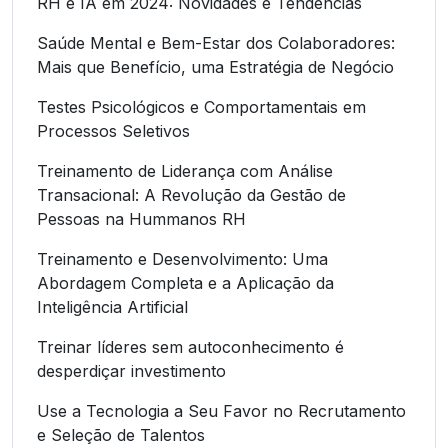
RH e IA em 2024: Novidades e Tendências
Saúde Mental e Bem-Estar dos Colaboradores:
Mais que Benefício, uma Estratégia de Negócio
Testes Psicológicos e Comportamentais em
Processos Seletivos
Treinamento de Liderança com Análise
Transacional: A Revolução da Gestão de
Pessoas na Hummanos RH
Treinamento e Desenvolvimento: Uma
Abordagem Completa e a Aplicação da
Inteligência Artificial
Treinar líderes sem autoconhecimento é
desperdiçar investimento
Use a Tecnologia a Seu Favor no Recrutamento
e Seleção de Talentos