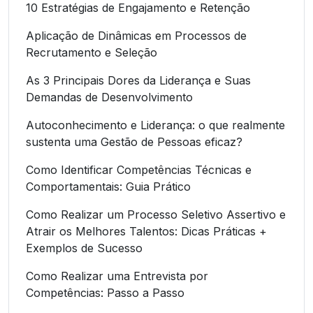
10 Estratégias de Engajamento e Retenção
Aplicação de Dinâmicas em Processos de
Recrutamento e Seleção
As 3 Principais Dores da Liderança e Suas
Demandas de Desenvolvimento
Autoconhecimento e Liderança: o que realmente
sustenta uma Gestão de Pessoas eficaz?
Como Identificar Competências Técnicas e
Comportamentais: Guia Prático
Como Realizar um Processo Seletivo Assertivo e
Atrair os Melhores Talentos: Dicas Práticas +
Exemplos de Sucesso
Como Realizar uma Entrevista por
Competências: Passo a Passo