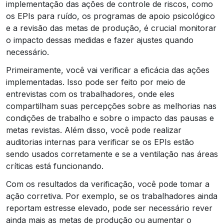
implementação das ações de controle de riscos, como
os EPIs para ruído, os programas de apoio psicológico
e a revisão das metas de produção, é crucial monitorar
o impacto dessas medidas e fazer ajustes quando
necessário.
Primeiramente, você vai verificar a eficácia das ações
implementadas. Isso pode ser feito por meio de
entrevistas com os trabalhadores, onde eles
compartilham suas percepções sobre as melhorias nas
condições de trabalho e sobre o impacto das pausas e
metas revistas. Além disso, você pode realizar
auditorias internas para verificar se os EPIs estão
sendo usados corretamente e se a ventilação nas áreas
críticas está funcionando.
Com os resultados da verificação, você pode tomar a
ação corretiva. Por exemplo, se os trabalhadores ainda
reportam estresse elevado, pode ser necessário rever
ainda mais as metas de produção ou aumentar o