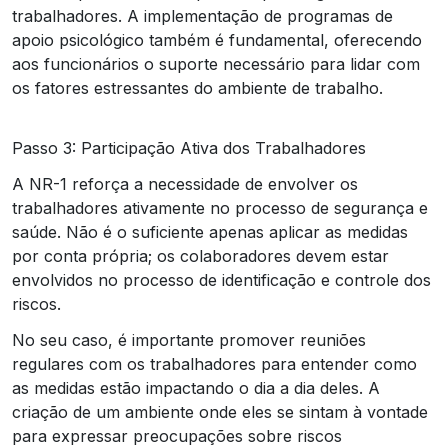
trabalhadores. A implementação de programas de
apoio psicológico também é fundamental, oferecendo
aos funcionários o suporte necessário para lidar com
os fatores estressantes do ambiente de trabalho.
Passo 3: Participação Ativa dos Trabalhadores
A NR-1 reforça a necessidade de envolver os
trabalhadores ativamente no processo de segurança e
saúde. Não é o suficiente apenas aplicar as medidas
por conta própria; os colaboradores devem estar
envolvidos no processo de identificação e controle dos
riscos.
No seu caso, é importante promover reuniões
regulares com os trabalhadores para entender como
as medidas estão impactando o dia a dia deles. A
criação de um ambiente onde eles se sintam à vontade
para expressar preocupações sobre riscos