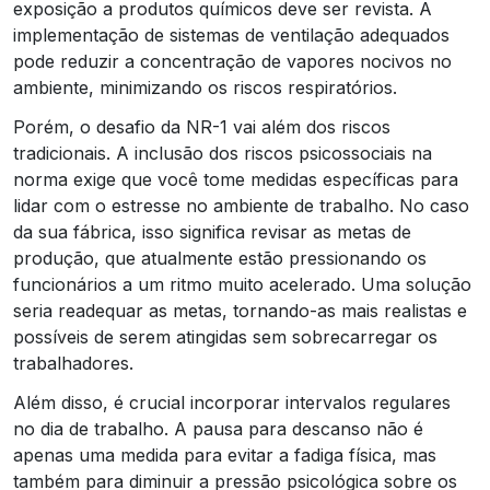
exposição a produtos químicos deve ser revista. A
implementação de sistemas de ventilação adequados
pode reduzir a concentração de vapores nocivos no
ambiente, minimizando os riscos respiratórios.
Porém, o desafio da NR-1 vai além dos riscos
tradicionais. A inclusão dos riscos psicossociais na
norma exige que você tome medidas específicas para
lidar com o estresse no ambiente de trabalho. No caso
da sua fábrica, isso significa revisar as metas de
produção, que atualmente estão pressionando os
funcionários a um ritmo muito acelerado. Uma solução
seria readequar as metas, tornando-as mais realistas e
possíveis de serem atingidas sem sobrecarregar os
trabalhadores.
Além disso, é crucial incorporar intervalos regulares
no dia de trabalho. A pausa para descanso não é
apenas uma medida para evitar a fadiga física, mas
também para diminuir a pressão psicológica sobre os