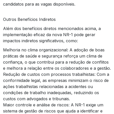
candidatos para as vagas disponíveis.
Outros Benefícios Indiretos
Além dos benefícios diretos mencionados acima, a
implementação eficaz da nova NR-1 pode gerar
impactos indiretos significativos, como:
Melhoria no clima organizacional: A adoção de boas
práticas de saúde e segurança reforça um clima de
confiança, o que contribui para a redução de conflitos
e melhora a relação entre os colaboradores e a gestão.
Redução de custos com processos trabalhistas: Com a
conformidade legal, as empresas minimizam o risco de
ações trabalhistas relacionadas a acidentes ou
condições de trabalho inadequadas, reduzindo os
custos com advogados e tribunais.
Maior controle e análise de riscos: A NR-1 exige um
sistema de gestão de riscos que ajuda a identificar e