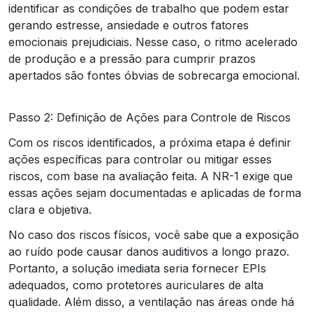
identificar as condições de trabalho que podem estar
gerando estresse, ansiedade e outros fatores
emocionais prejudiciais. Nesse caso, o ritmo acelerado
de produção e a pressão para cumprir prazos
apertados são fontes óbvias de sobrecarga emocional.
Passo 2: Definição de Ações para Controle de Riscos
Com os riscos identificados, a próxima etapa é definir
ações específicas para controlar ou mitigar esses
riscos, com base na avaliação feita. A NR-1 exige que
essas ações sejam documentadas e aplicadas de forma
clara e objetiva.
No caso dos riscos físicos, você sabe que a exposição
ao ruído pode causar danos auditivos a longo prazo.
Portanto, a solução imediata seria fornecer EPIs
adequados, como protetores auriculares de alta
qualidade. Além disso, a ventilação nas áreas onde há