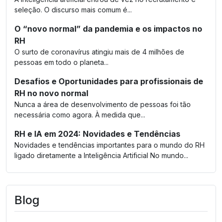
seleção. O discurso mais comum é...
O “novo normal” da pandemia e os impactos no
RH
O surto de coronavírus atingiu mais de 4 milhões de
pessoas em todo o planeta...
Desafios e Oportunidades para profissionais de
RH no novo normal
Nunca a área de desenvolvimento de pessoas foi tão
necessária como agora. À medida que...
RH e IA em 2024: Novidades e Tendências
Novidades e tendências importantes para o mundo do RH
ligado diretamente a Inteligência Artificial No mundo...
Blog