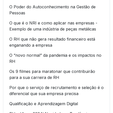
O Poder do Autoconhecimento na Gestão de
Pessoas
O que é o NRI e como aplicar nas empresas -
Exemplo de uma indústria de peças metálicas
O RH que não gera resultado financeiro está
enganando a empresa
O “novo normal” da pandemia e os impactos no
RH
Os 9 filmes para maratonar que contribuirão
para a sua carreira de RH
Por que o serviço de recrutamento e seleção é o
diferencial que sua empresa precisa
Qualificação e Aprendizagem Digital