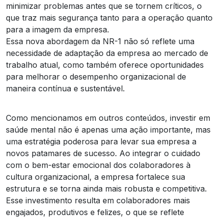
minimizar problemas antes que se tornem críticos, o
que traz mais segurança tanto para a operação quanto
para a imagem da empresa.
Essa nova abordagem da NR-1 não só reflete uma
necessidade de adaptação da empresa ao mercado de
trabalho atual, como também oferece oportunidades
para melhorar o desempenho organizacional de
maneira contínua e sustentável.
Como mencionamos em outros conteúdos, investir em
saúde mental não é apenas uma ação importante, mas
uma estratégia poderosa para levar sua empresa a
novos patamares de sucesso. Ao integrar o cuidado
com o bem-estar emocional dos colaboradores à
cultura organizacional, a empresa fortalece sua
estrutura e se torna ainda mais robusta e competitiva.
Esse investimento resulta em colaboradores mais
engajados, produtivos e felizes, o que se reflete