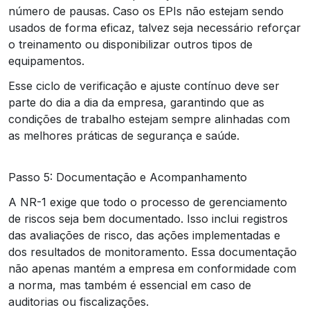
número de pausas. Caso os EPIs não estejam sendo
usados de forma eficaz, talvez seja necessário reforçar
o treinamento ou disponibilizar outros tipos de
equipamentos.
Esse ciclo de verificação e ajuste contínuo deve ser
parte do dia a dia da empresa, garantindo que as
condições de trabalho estejam sempre alinhadas com
as melhores práticas de segurança e saúde.
Passo 5: Documentação e Acompanhamento
A NR-1 exige que todo o processo de gerenciamento
de riscos seja bem documentado. Isso inclui registros
das avaliações de risco, das ações implementadas e
dos resultados de monitoramento. Essa documentação
não apenas mantém a empresa em conformidade com
a norma, mas também é essencial em caso de
auditorias ou fiscalizações.