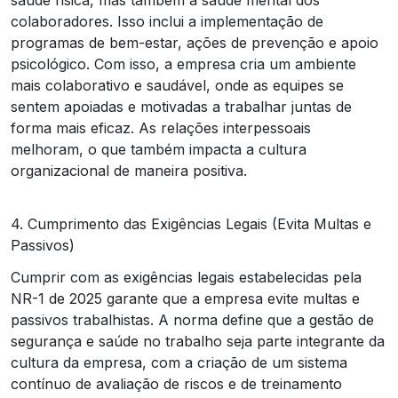
colaboradores. Isso inclui a implementação de
programas de bem-estar, ações de prevenção e apoio
psicológico. Com isso, a empresa cria um ambiente
mais colaborativo e saudável, onde as equipes se
sentem apoiadas e motivadas a trabalhar juntas de
forma mais eficaz. As relações interpessoais
melhoram, o que também impacta a cultura
organizacional de maneira positiva.
4. Cumprimento das Exigências Legais (Evita Multas e
Passivos)
Cumprir com as exigências legais estabelecidas pela
NR-1 de 2025 garante que a empresa evite multas e
passivos trabalhistas. A norma define que a gestão de
segurança e saúde no trabalho seja parte integrante da
cultura da empresa, com a criação de um sistema
contínuo de avaliação de riscos e de treinamento