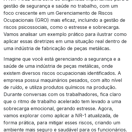
gestão de segurança e saúde no trabalho, com um
foco crescente em um Gerenciamento de Riscos
Ocupacionais (GRO) mais eficaz, incluindo a gestão de
riscos psicossociais, como o estresse e sobrecarga.
Vamos analisar um exemplo prático para ilustrar como
aplicar essas diretrizes em uma situação real dentro de
uma indústria de fabricação de peças metálicas.
Imagine que você está gerenciando a segurança e a
saúde de uma indústria de peças metálicas, onde
existem diversos riscos ocupacionais identificados. A
empresa possui maquinários pesados, com alto nível
de ruído, e utiliza produtos químicos na produção.
Durante conversas com os trabalhadores, fica claro
que o ritmo de trabalho acelerado tem levado a uma
sobrecarga emocional, gerando estresse. Agora,
vamos explorar como aplicar a NR-1 atualizada, de
forma prática, para mitigar esses riscos, criando um
ambiente mais seguro e saudável para os funcionários.