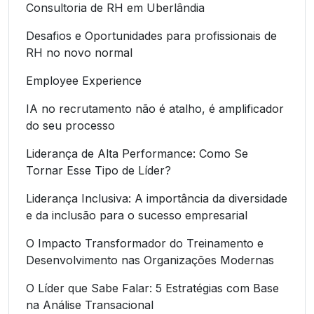
Consultoria de RH em Uberlândia
Desafios e Oportunidades para profissionais de
RH no novo normal
Employee Experience
IA no recrutamento não é atalho, é amplificador
do seu processo
Liderança de Alta Performance: Como Se
Tornar Esse Tipo de Líder?
Liderança Inclusiva: A importância da diversidade
e da inclusão para o sucesso empresarial
O Impacto Transformador do Treinamento e
Desenvolvimento nas Organizações Modernas
O Líder que Sabe Falar: 5 Estratégias com Base
na Análise Transacional